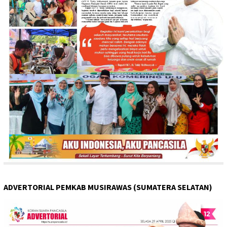
ADVERTORIAL PEMKAB MUSIRAWAS (SUMATERA SELATAN)