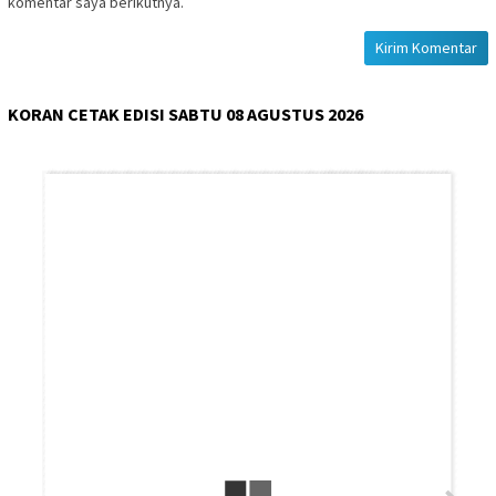
komentar saya berikutnya.
KORAN CETAK EDISI SABTU 08 AGUSTUS 2026