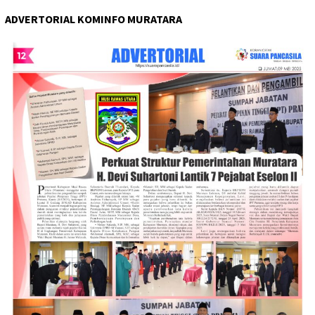
ADVERTORIAL KOMINFO MURATARA