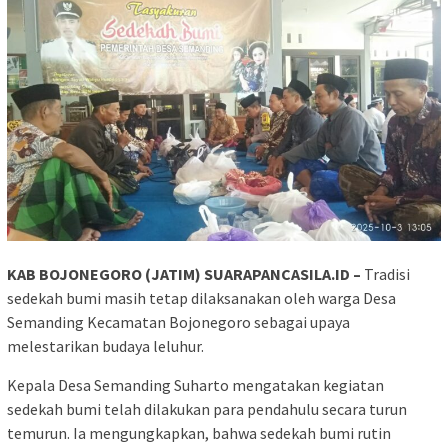
KAB BOJONEGORO (JATIM) SUARAPANCASILA.ID –
Tradisi
sedekah bumi masih tetap dilaksanakan oleh warga Desa
Semanding Kecamatan Bojonegoro sebagai upaya
melestarikan budaya leluhur.
Kepala Desa Semanding Suharto mengatakan kegiatan
sedekah bumi telah dilakukan para pendahulu secara turun
temurun. Ia mengungkapkan, bahwa sedekah bumi rutin