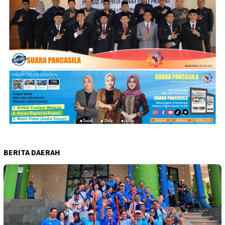
BERITA DAERAH