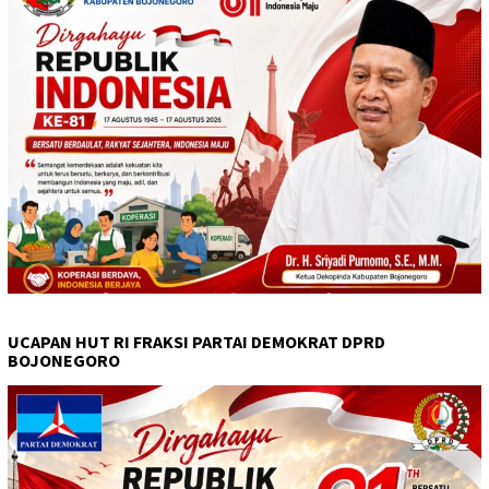
UCAPAN HUT RI FRAKSI PARTAI DEMOKRAT DPRD
BOJONEGORO