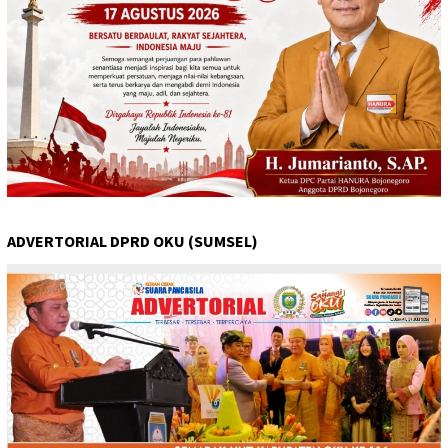
ADVERTORIAL DPRD OKU (SUMSEL)