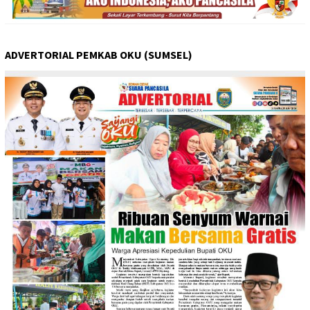
ADVERTORIAL PEMKAB OKU (SUMSEL)