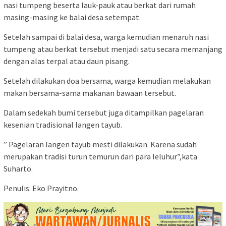
nasi tumpeng beserta lauk-pauk atau berkat dari rumah
masing-masing ke balai desa setempat.
Setelah sampai di balai desa, warga kemudian menaruh nasi
tumpeng atau berkat tersebut menjadi satu secara memanjang
dengan alas terpal atau daun pisang.
Setelah dilakukan doa bersama, warga kemudian melakukan
makan bersama-sama makanan bawaan tersebut.
Dalam sedekah bumi tersebut juga ditampilkan pagelaran
kesenian tradisional langen tayub.
” Pagelaran langen tayub mesti dilakukan. Karena sudah
merupakan tradisi turun temurun dari para leluhur”,kata
Suharto.
Penulis: Eko Prayitno.