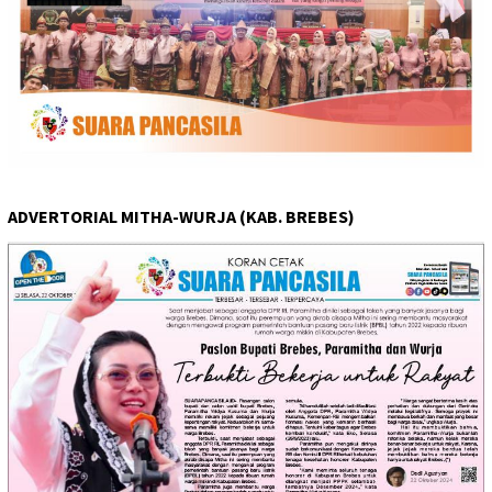
ADVERTORIAL MITHA-WURJA (KAB. BREBES)