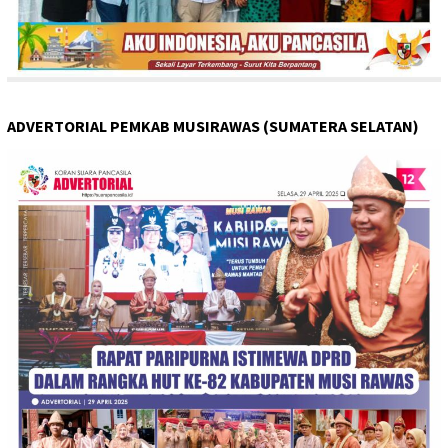
ADVERTORIAL PEMKAB MUSIRAWAS (SUMATERA SELATAN)