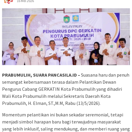
16 Mei 2026
PRABUMULIH, SUARA PANCASILA.ID –
Suasana haru dan penuh
semangat kebersamaan terasa dalam Pelantikan Dewan
Pengurus Cabang GERKATIN Kota Prabumulih yang dihadiri
Wali Kota Prabumulih melalui Sekretaris Daerah Kota
Prabumulih, H. Elman, ST.,M.M, Rabu (13/5/2026).
Momentum pelantikan ini bukan sekadar seremonial, tetapi
menjadi simbol harapan baru bagi terwujudnya masyarakat
yang lebih inklusif, saling mendukung, dan memberi ruang yang