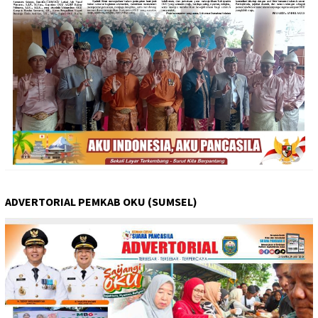
ADVERTORIAL PEMKAB OKU (SUMSEL)