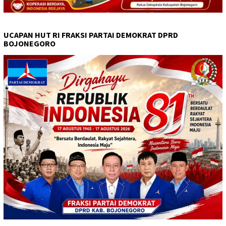
UCAPAN HUT RI FRAKSI PARTAI DEMOKRAT DPRD
BOJONEGORO