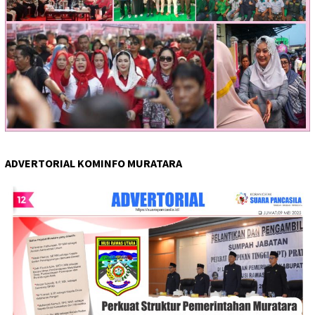
ADVERTORIAL KOMINFO MURATARA