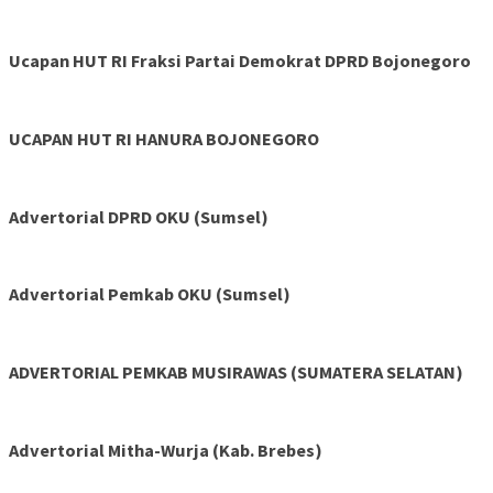
Ucapan HUT RI Fraksi Partai Demokrat DPRD Bojonegoro
UCAPAN HUT RI HANURA BOJONEGORO
Advertorial DPRD OKU (Sumsel)
Advertorial Pemkab OKU (Sumsel)
ADVERTORIAL PEMKAB MUSIRAWAS (SUMATERA SELATAN)
Advertorial Mitha-Wurja (Kab. Brebes)