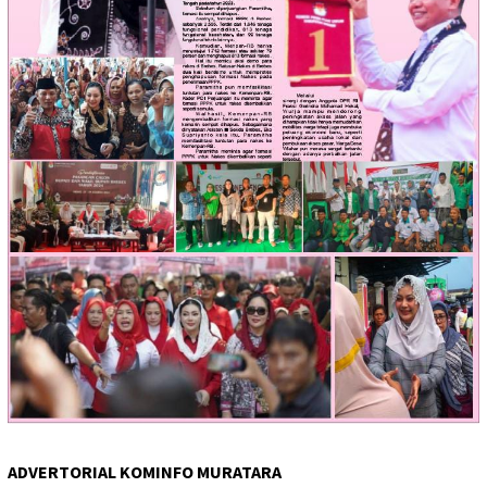
ADVERTORIAL KOMINFO MURATARA