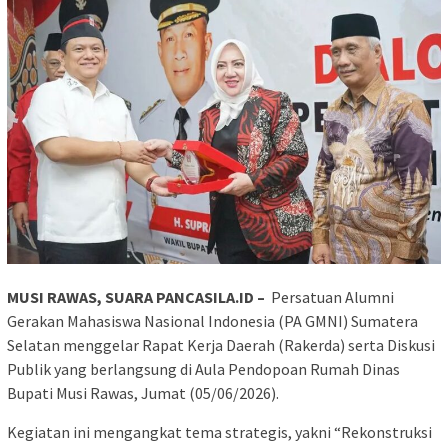
MUSI RAWAS, SUARA PANCASILA.ID –
Persatuan Alumni
Gerakan Mahasiswa Nasional Indonesia (PA GMNI) Sumatera
Selatan menggelar Rapat Kerja Daerah (Rakerda) serta Diskusi
Publik yang berlangsung di Aula Pendopoan Rumah Dinas
Bupati Musi Rawas, Jumat (05/06/2026).
Kegiatan ini mengangkat tema strategis, yakni “Rekonstruksi