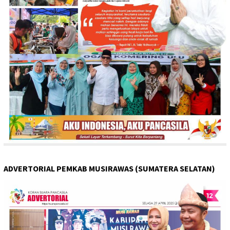
ADVERTORIAL PEMKAB MUSIRAWAS (SUMATERA SELATAN)