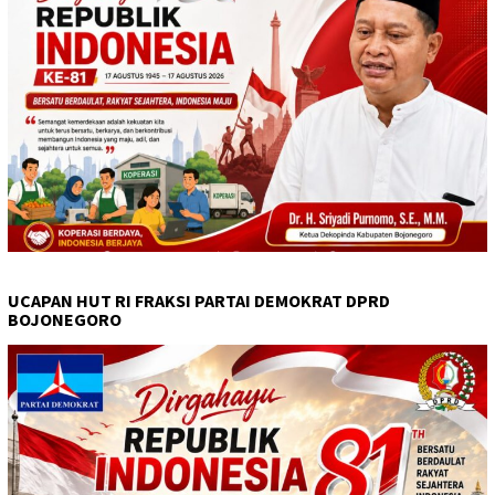
UCAPAN HUT RI FRAKSI PARTAI DEMOKRAT DPRD
BOJONEGORO