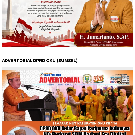
ADVERTORIAL DPRD OKU (SUMSEL)