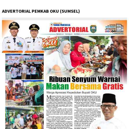
ADVERTORIAL PEMKAB OKU (SUMSEL)