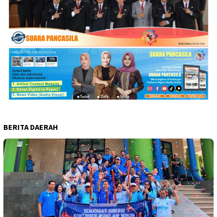
BERITA DAERAH