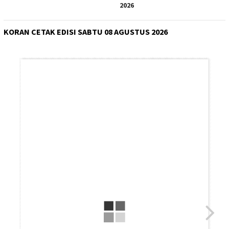
2026
KORAN CETAK EDISI SABTU 08 AGUSTUS 2026