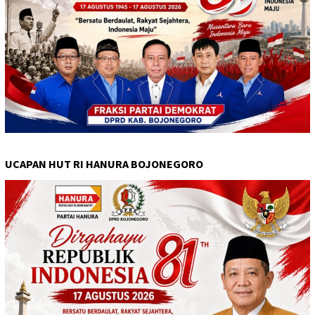
UCAPAN HUT RI HANURA BOJONEGORO