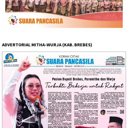
ADVERTORIAL MITHA-WURJA (KAB. BREBES)