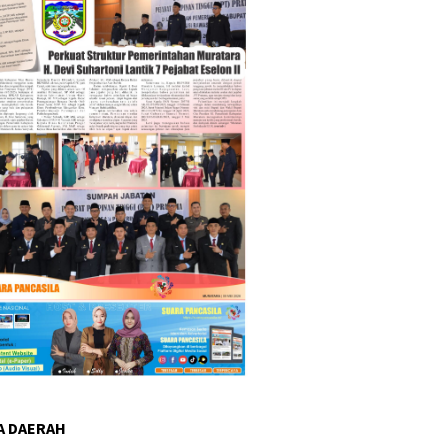
A DAERAH