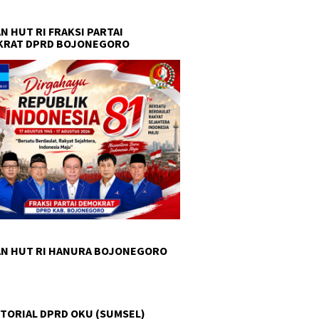
N HUT RI FRAKSI PARTAI
KRAT DPRD BOJONEGORO
N HUT RI HANURA BOJONEGORO
TORIAL DPRD OKU (SUMSEL)