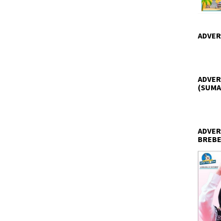
ADVER
ADVER
(SUMA
ADVER
BREBE