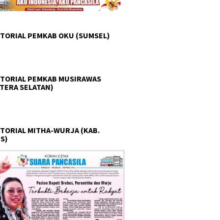
TORIAL PEMKAB OKU (SUMSEL)
TORIAL PEMKAB MUSIRAWAS
TERA SELATAN)
TORIAL MITHA-WURJA (KAB.
S)