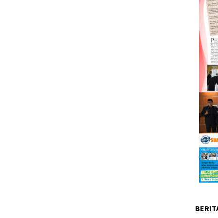
BERIT