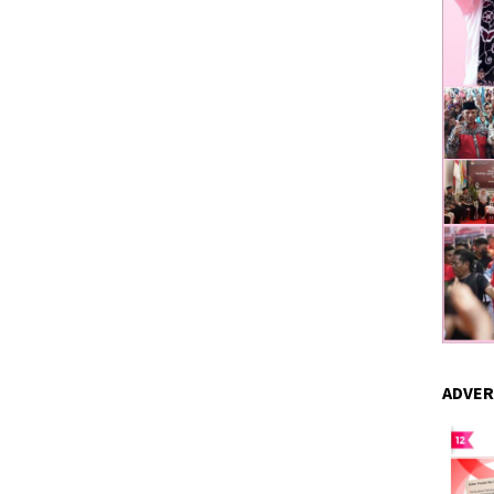
ADVER