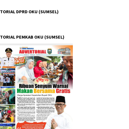
TORIAL DPRD OKU (SUMSEL)
TORIAL PEMKAB OKU (SUMSEL)