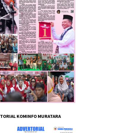
TORIAL KOMINFO MURATARA