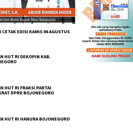
 CETAK EDISI KAMIS 06 AGUSTUS
N HUT RI DEKOPIN KAB.
NEGORO
N HUT RI FRAKSI PARTAI
KRAT DPRD BOJONEGORO
N HUT RI HANURA BOJONEGORO