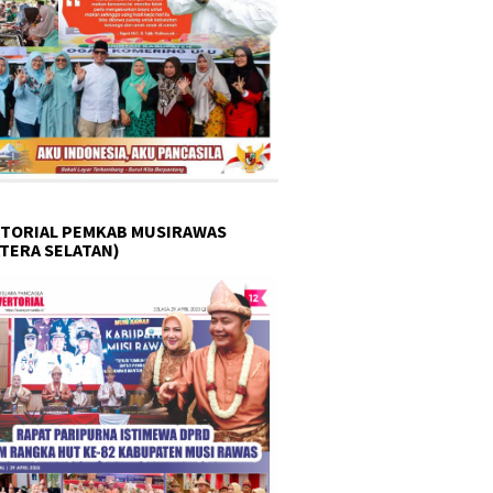
TORIAL PEMKAB MUSIRAWAS
TERA SELATAN)