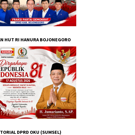
N HUT RI HANURA BOJONEGORO
TORIAL DPRD OKU (SUMSEL)