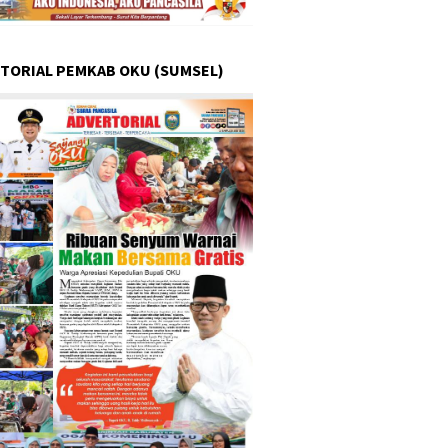
TORIAL PEMKAB OKU (SUMSEL)