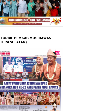
TORIAL PEMKAB MUSIRAWAS
TERA SELATAN)