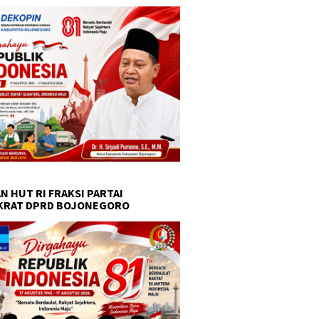
N HUT RI FRAKSI PARTAI
KRAT DPRD BOJONEGORO