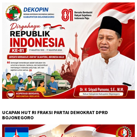
UCAPAN HUT RI FRAKSI PARTAI DEMOKRAT DPRD
BOJONEGORO