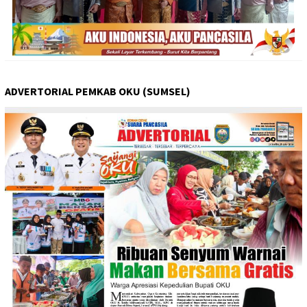
ADVERTORIAL PEMKAB OKU (SUMSEL)