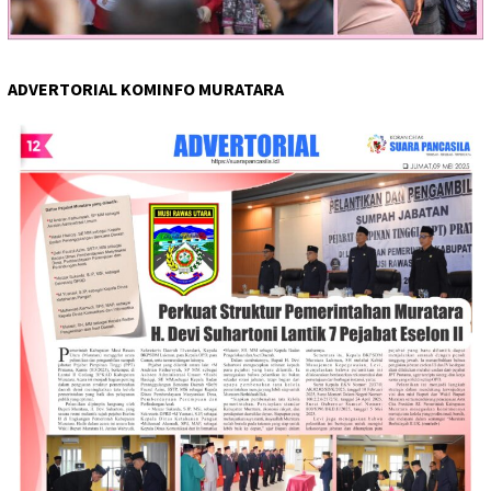
ADVERTORIAL KOMINFO MURATARA