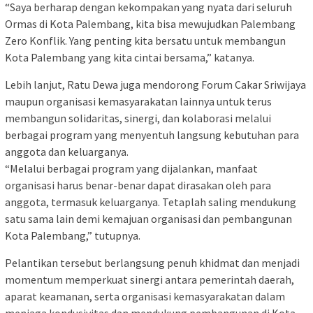
“Saya berharap dengan kekompakan yang nyata dari seluruh
Ormas di Kota Palembang, kita bisa mewujudkan Palembang
Zero Konflik. Yang penting kita bersatu untuk membangun
Kota Palembang yang kita cintai bersama,” katanya.
Lebih lanjut, Ratu Dewa juga mendorong Forum Cakar Sriwijaya
maupun organisasi kemasyarakatan lainnya untuk terus
membangun solidaritas, sinergi, dan kolaborasi melalui
berbagai program yang menyentuh langsung kebutuhan para
anggota dan keluarganya.
“Melalui berbagai program yang dijalankan, manfaat
organisasi harus benar-benar dapat dirasakan oleh para
anggota, termasuk keluarganya. Tetaplah saling mendukung
satu sama lain demi kemajuan organisasi dan pembangunan
Kota Palembang,” tutupnya.
Pelantikan tersebut berlangsung penuh khidmat dan menjadi
momentum memperkuat sinergi antara pemerintah daerah,
aparat keamanan, serta organisasi kemasyarakatan dalam