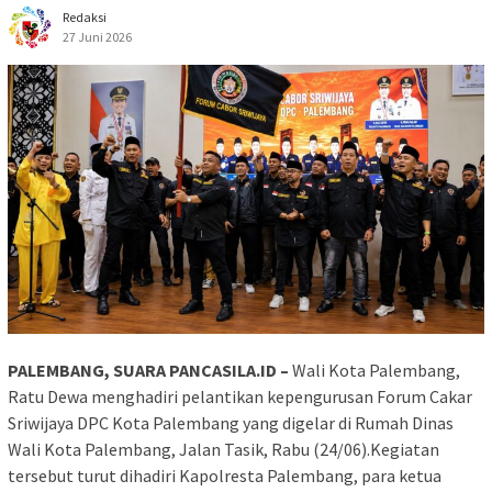
Redaksi
27 Juni 2026
PALEMBANG, SUARA PANCASILA.ID –
Wali Kota Palembang,
Ratu Dewa menghadiri pelantikan kepengurusan Forum Cakar
Sriwijaya DPC Kota Palembang yang digelar di Rumah Dinas
Wali Kota Palembang, Jalan Tasik, Rabu (24/06).Kegiatan
tersebut turut dihadiri Kapolresta Palembang, para ketua