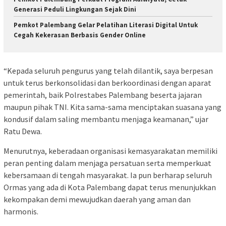
Generasi Peduli Lingkungan Sejak Dini
Pemkot Palembang Gelar Pelatihan Literasi Digital Untuk
Cegah Kekerasan Berbasis Gender Online
“Kepada seluruh pengurus yang telah dilantik, saya berpesan
untuk terus berkonsolidasi dan berkoordinasi dengan aparat
pemerintah, baik Polrestabes Palembang beserta jajaran
maupun pihak TNI. Kita sama-sama menciptakan suasana yang
kondusif dalam saling membantu menjaga keamanan,” ujar
Ratu Dewa.
Menurutnya, keberadaan organisasi kemasyarakatan memiliki
peran penting dalam menjaga persatuan serta memperkuat
kebersamaan di tengah masyarakat. Ia pun berharap seluruh
Ormas yang ada di Kota Palembang dapat terus menunjukkan
kekompakan demi mewujudkan daerah yang aman dan
harmonis.