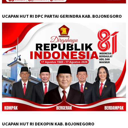
UCAPAN HUT RI DPC PARTAI GERINDRA KAB. BOJONEGORO
UCAPAN HUT RI DEKOPIN KAB. BOJONEGORO