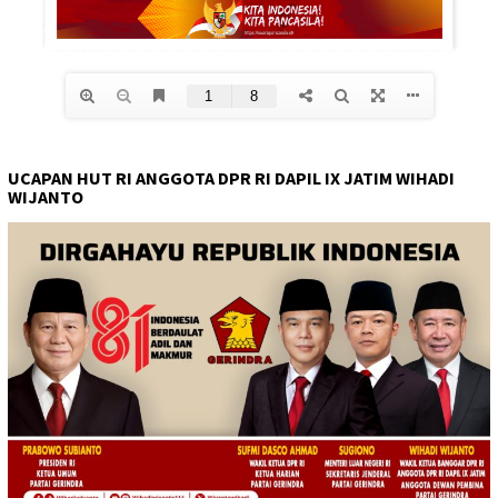
UCAPAN HUT RI ANGGOTA DPR RI DAPIL IX JATIM WIHADI
WIJANTO