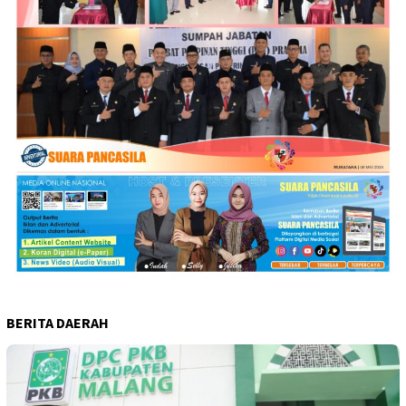
BERITA DAERAH