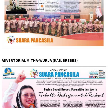
ADVERTORIAL MITHA-WURJA (KAB. BREBES)