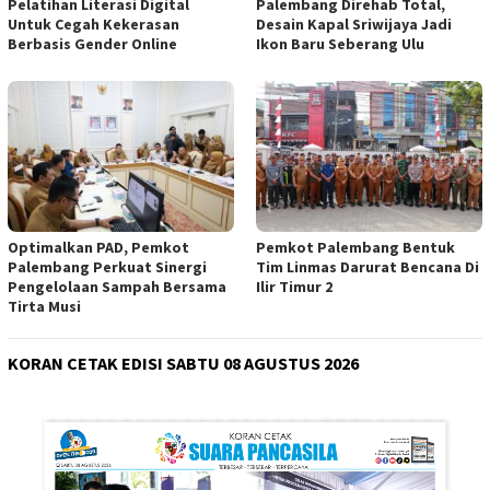
Pelatihan Literasi Digital
Palembang Direhab Total,
Untuk Cegah Kekerasan
Desain Kapal Sriwijaya Jadi
Berbasis Gender Online
Ikon Baru Seberang Ulu
Optimalkan PAD, Pemkot
Pemkot Palembang Bentuk
Palembang Perkuat Sinergi
Tim Linmas Darurat Bencana Di
Pengelolaan Sampah Bersama
Ilir Timur 2
Tirta Musi
KORAN CETAK EDISI SABTU 08 AGUSTUS 2026