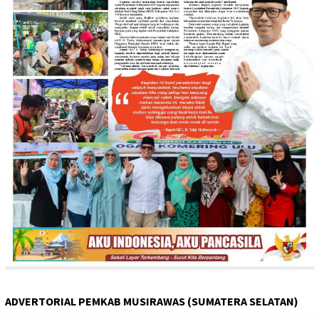
ADVERTORIAL PEMKAB MUSIRAWAS (SUMATERA SELATAN)