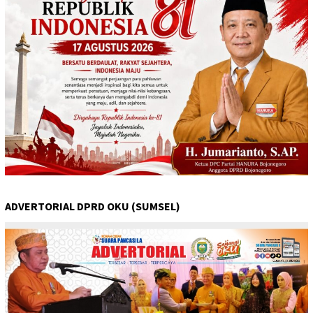
ADVERTORIAL DPRD OKU (SUMSEL)