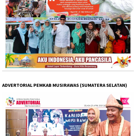
ADVERTORIAL PEMKAB MUSIRAWAS (SUMATERA SELATAN)