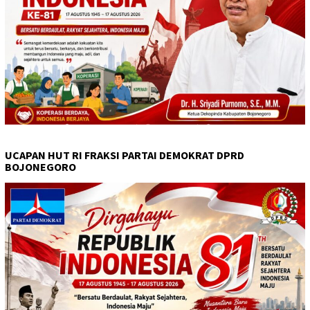
UCAPAN HUT RI FRAKSI PARTAI DEMOKRAT DPRD
BOJONEGORO