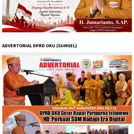
ADVERTORIAL DPRD OKU (SUMSEL)