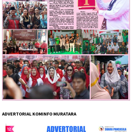
ADVERTORIAL KOMINFO MURATARA