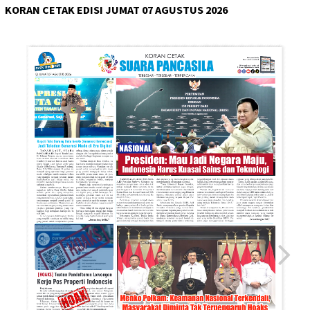
KORAN CETAK EDISI JUMAT 07 AGUSTUS 2026