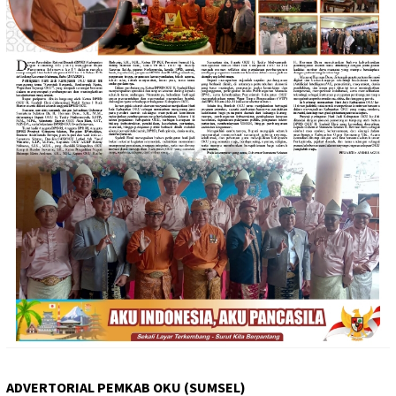
ADVERTORIAL PEMKAB OKU (SUMSEL)