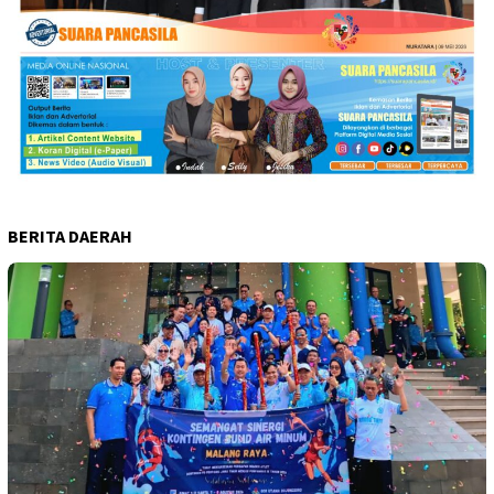
BERITA DAERAH