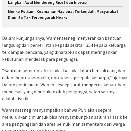
Langkah Awal Mendorong Riset dan Inovasi
Menko Polkam: Keamanan Nasional Terkendali, Masyarakat
Diminta Tak Terpengaruh Hoaks
Dalam kunjungannya, Wamensesneg menyerahkan bantuan
langsung dari pemerintah kepada sekitar 354 kepala keluarga
terdampak bencana, yang diharapkan dapat meringankan
kebutuhan mendesak para pengungsi.
“Bantuan pemerintah itu ada dua, ada dalam bentuk uang dan
dalam bentuk sembako, untuk setiap kepala keluarga,” ujarnya.
Dalam peninjauan, Wamensesneg turut mengecek kebutuhan
mendesak yang diperlukan oleh pengungsi, salah satunya
adalah listrik.
Wamensesneg menyampaikan bahwa PLN akan segera
menurunkan tim untuk bisa menyambungkan saluran listrik ke
area pengungsian dan area pemukiman sementara dari warga