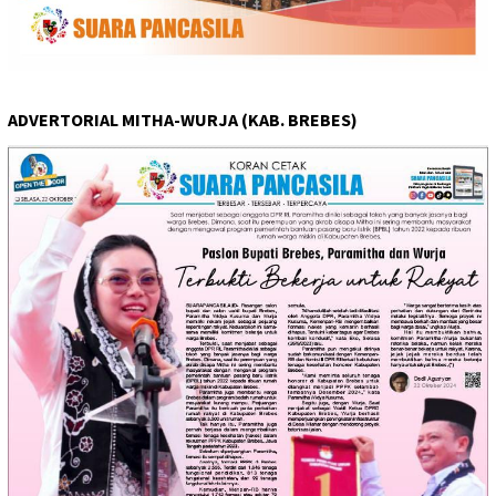
ADVERTORIAL MITHA-WURJA (KAB. BREBES)