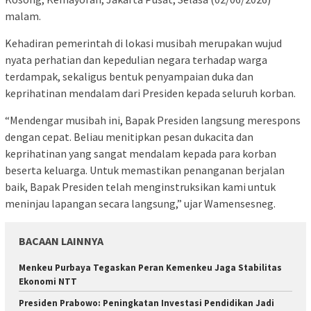
malam.
Kehadiran pemerintah di lokasi musibah merupakan wujud
nyata perhatian dan kepedulian negara terhadap warga
terdampak, sekaligus bentuk penyampaian duka dan
keprihatinan mendalam dari Presiden kepada seluruh korban.
“Mendengar musibah ini, Bapak Presiden langsung merespons
dengan cepat. Beliau menitipkan pesan dukacita dan
keprihatinan yang sangat mendalam kepada para korban
beserta keluarga. Untuk memastikan penanganan berjalan
baik, Bapak Presiden telah menginstruksikan kami untuk
meninjau lapangan secara langsung,” ujar Wamensesneg.
BACAAN LAINNYA
Menkeu Purbaya Tegaskan Peran Kemenkeu Jaga Stabilitas
Ekonomi NTT
Presiden Prabowo: Peningkatan Investasi Pendidikan Jadi