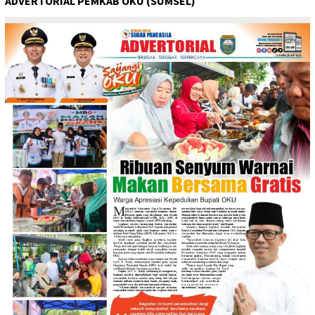
ADVERTORIAL PEMKAB OKU (SUMSEL)