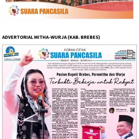
ADVERTORIAL MITHA-WURJA (KAB. BREBES)