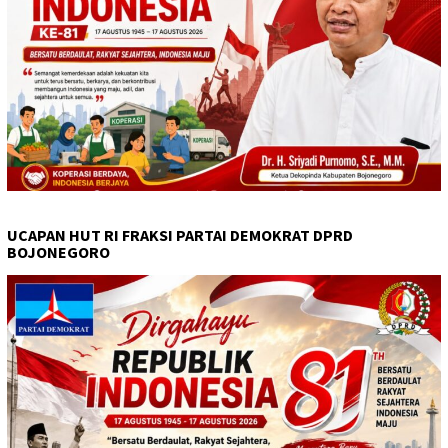
UCAPAN HUT RI FRAKSI PARTAI DEMOKRAT DPRD
BOJONEGORO