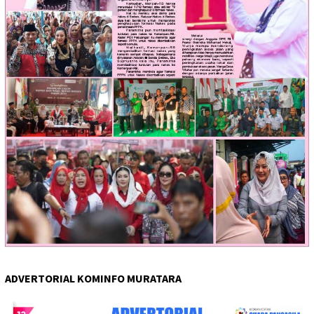
ADVERTORIAL KOMINFO MURATARA