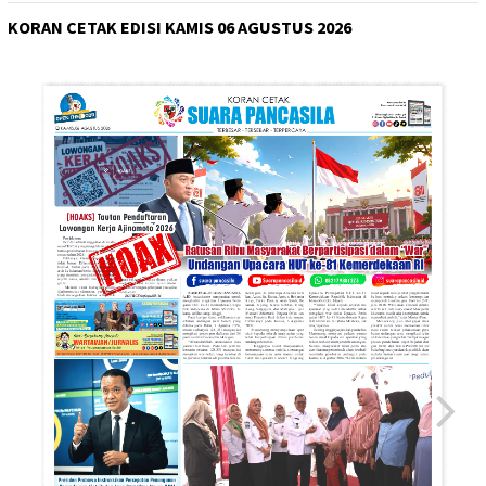
KORAN CETAK EDISI KAMIS 06 AGUSTUS 2026