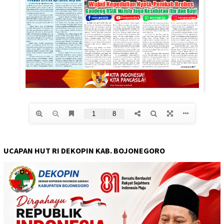
UCAPAN HUT RI DEKOPIN KAB. BOJONEGORO