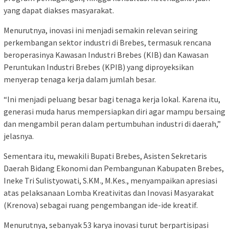
yang dapat diakses masyarakat.
Menurutnya, inovasi ini menjadi semakin relevan seiring
perkembangan sektor industri di Brebes, termasuk rencana
beroperasinya Kawasan Industri Brebes (KIB) dan Kawasan
Peruntukan Industri Brebes (KPIB) yang diproyeksikan
menyerap tenaga kerja dalam jumlah besar.
“Ini menjadi peluang besar bagi tenaga kerja lokal. Karena itu,
generasi muda harus mempersiapkan diri agar mampu bersaing
dan mengambil peran dalam pertumbuhan industri di daerah,”
jelasnya.
Sementara itu, mewakili Bupati Brebes, Asisten Sekretaris
Daerah Bidang Ekonomi dan Pembangunan Kabupaten Brebes,
Ineke Tri Sulistyowati, S.KM., M.Kes., menyampaikan apresiasi
atas pelaksanaan Lomba Kreativitas dan Inovasi Masyarakat
(Krenova) sebagai ruang pengembangan ide-ide kreatif.
Menurutnya, sebanyak 53 karya inovasi turut berpartisipasi