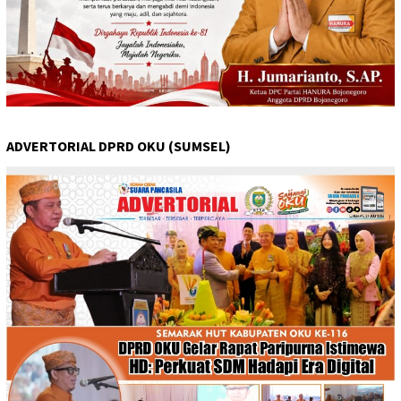
ADVERTORIAL DPRD OKU (SUMSEL)