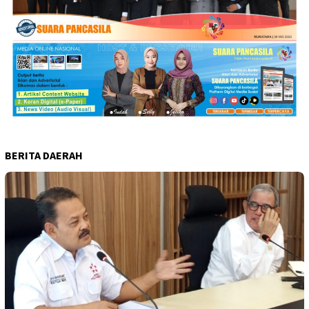
BERITA DAERAH