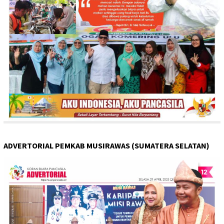
ADVERTORIAL PEMKAB MUSIRAWAS (SUMATERA SELATAN)