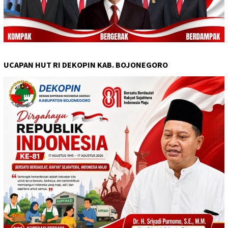
UCAPAN HUT RI DEKOPIN KAB. BOJONEGORO