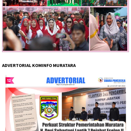
ADVERTORIAL KOMINFO MURATARA