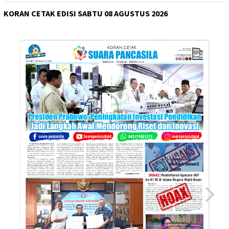
KORAN CETAK EDISI SABTU 08 AGUSTUS 2026