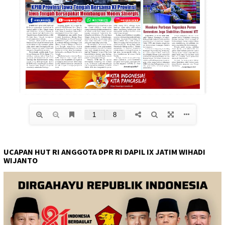
UCAPAN HUT RI ANGGOTA DPR RI DAPIL IX JATIM WIHADI
WIJANTO