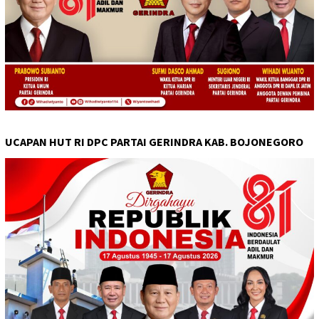
UCAPAN HUT RI DPC PARTAI GERINDRA KAB. BOJONEGORO