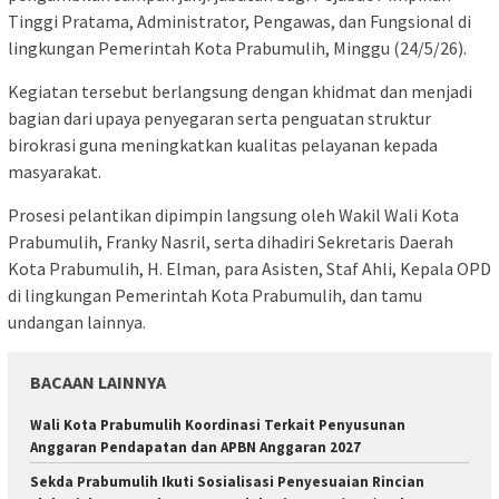
Tinggi Pratama, Administrator, Pengawas, dan Fungsional di
lingkungan Pemerintah Kota Prabumulih, Minggu (24/5/26).
Kegiatan tersebut berlangsung dengan khidmat dan menjadi
bagian dari upaya penyegaran serta penguatan struktur
birokrasi guna meningkatkan kualitas pelayanan kepada
masyarakat.
Prosesi pelantikan dipimpin langsung oleh Wakil Wali Kota
Prabumulih, Franky Nasril, serta dihadiri Sekretaris Daerah
Kota Prabumulih, H. Elman, para Asisten, Staf Ahli, Kepala OPD
di lingkungan Pemerintah Kota Prabumulih, dan tamu
undangan lainnya.
BACAAN LAINNYA
Wali Kota Prabumulih Koordinasi Terkait Penyusunan
Anggaran Pendapatan dan APBN Anggaran 2027
Sekda Prabumulih Ikuti Sosialisasi Penyesuaian Rincian