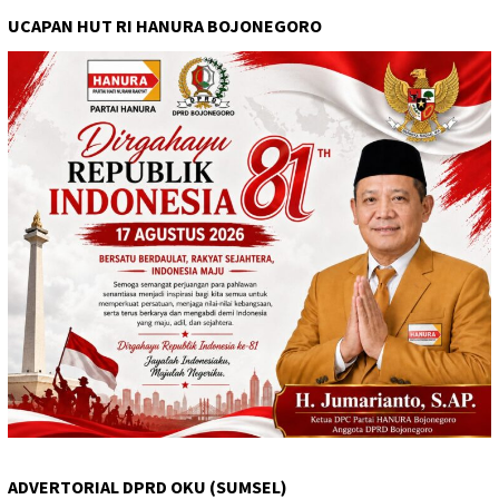
UCAPAN HUT RI HANURA BOJONEGORO
ADVERTORIAL DPRD OKU (SUMSEL)