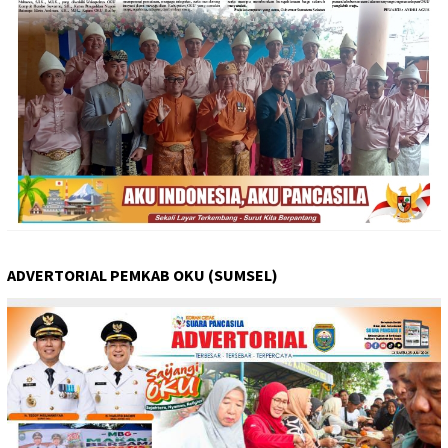
ADVERTORIAL PEMKAB OKU (SUMSEL)