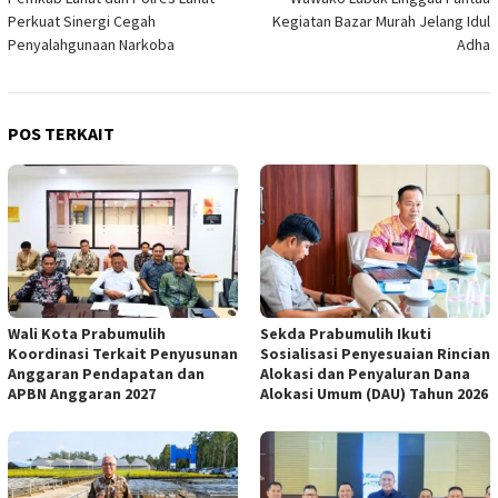
pos
Perkuat Sinergi Cegah
Kegiatan Bazar Murah Jelang Idul
Penyalahgunaan Narkoba
Adha
POS TERKAIT
Wali Kota Prabumulih
Sekda Prabumulih Ikuti
Koordinasi Terkait Penyusunan
Sosialisasi Penyesuaian Rincian
Anggaran Pendapatan dan
Alokasi dan Penyaluran Dana
APBN Anggaran 2027
Alokasi Umum (DAU) Tahun 2026