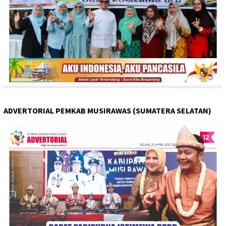
ADVERTORIAL PEMKAB MUSIRAWAS (SUMATERA SELATAN)