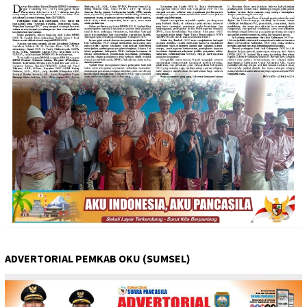
ADVERTORIAL PEMKAB OKU (SUMSEL)