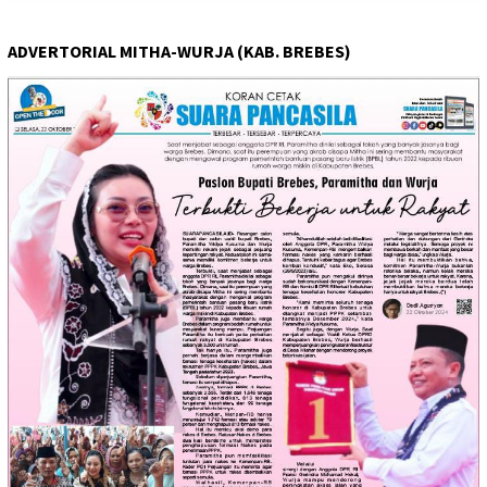
ADVERTORIAL MITHA-WURJA (KAB. BREBES)