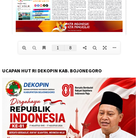
UCAPAN HUT RI DEKOPIN KAB. BOJONEGORO