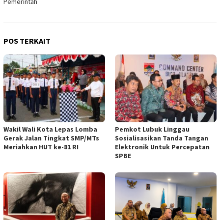
Pemerintah
POS TERKAIT
Wakil Wali Kota Lepas Lomba
Pemkot Lubuk Linggau
Gerak Jalan Tingkat SMP/MTs
Sosialisasikan Tanda Tangan
Meriahkan HUT ke-81 RI
Elektronik Untuk Percepatan
SPBE