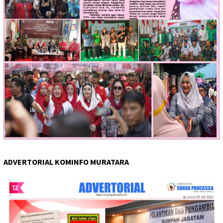
ADVERTORIAL KOMINFO MURATARA