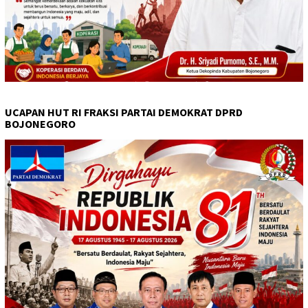
UCAPAN HUT RI FRAKSI PARTAI DEMOKRAT DPRD
BOJONEGORO