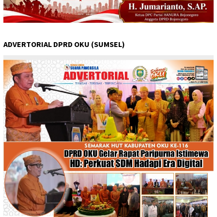
ADVERTORIAL DPRD OKU (SUMSEL)