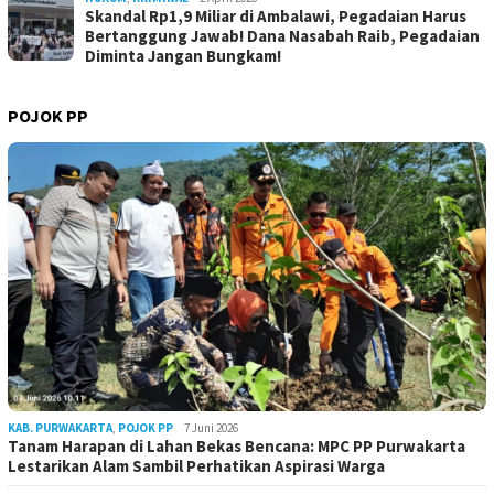
Skandal Rp1,9 Miliar di Ambalawi, Pegadaian Harus
Bertanggung Jawab! Dana Nasabah Raib, Pegadaian
Diminta Jangan Bungkam!
POJOK PP
KAB. PURWAKARTA
,
POJOK PP
7 Juni 2026
Tanam Harapan di Lahan Bekas Bencana: MPC PP Purwakarta
Lestarikan Alam Sambil Perhatikan Aspirasi Warga