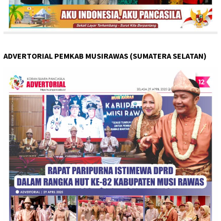
ADVERTORIAL PEMKAB MUSIRAWAS (SUMATERA SELATAN)