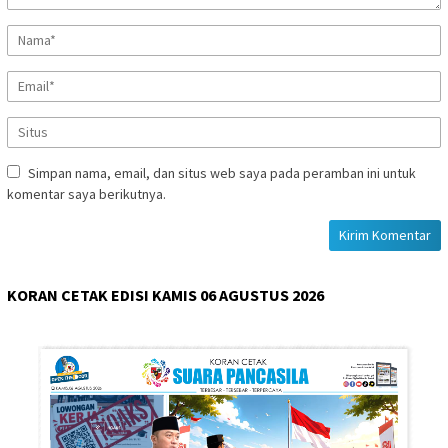
Simpan nama, email, dan situs web saya pada peramban ini untuk
komentar saya berikutnya.
KORAN CETAK EDISI KAMIS 06 AGUSTUS 2026