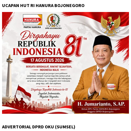
UCAPAN HUT RI HANURA BOJONEGORO
ADVERTORIAL DPRD OKU (SUMSEL)