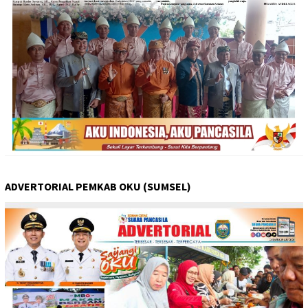
ADVERTORIAL PEMKAB OKU (SUMSEL)