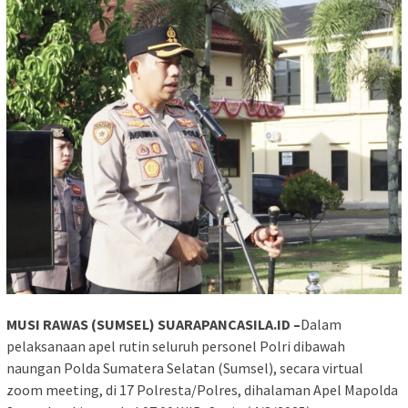
MUSI RAWAS (SUMSEL) SUARAPANCASILA.ID –
Dalam
pelaksanaan apel rutin seluruh personel Polri dibawah
naungan Polda Sumatera Selatan (Sumsel), secara virtual
zoom meeting, di 17 Polresta/Polres, dihalaman Apel Mapolda