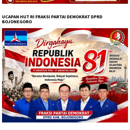
UCAPAN HUT RI FRAKSI PARTAI DEMOKRAT DPRD
BOJONEGORO