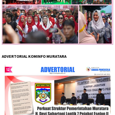
ADVERTORIAL KOMINFO MURATARA