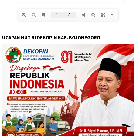
UCAPAN HUT RI DEKOPIN KAB. BOJONEGORO