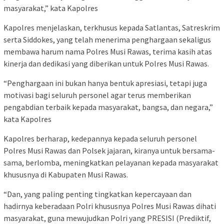
masyarakat,” kata Kapolres
Kapolres menjelaskan, terkhusus kepada Satlantas, Satreskrim
serta Siddokes, yang telah menerima penghargaan sekaligus
membawa harum nama Polres Musi Rawas, terima kasih atas
kinerja dan dedikasi yang diberikan untuk Polres Musi Rawas.
“Penghargaan ini bukan hanya bentuk apresiasi, tetapi juga
motivasi bagi seluruh personel agar terus memberikan
pengabdian terbaik kepada masyarakat, bangsa, dan negara,”
kata Kapolres
Kapolres berharap, kedepannya kepada seluruh personel
Polres Musi Rawas dan Polsek jajaran, kiranya untuk bersama-
sama, berlomba, meningkatkan pelayanan kepada masyarakat
khususnya di Kabupaten Musi Rawas.
“Dan, yang paling penting tingkatkan kepercayaan dan
hadirnya keberadaan Polri khususnya Polres Musi Rawas dihati
masyarakat, guna mewujudkan Polri yang PRESISI (Prediktif,