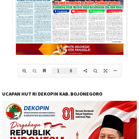
UCAPAN HUT RI DEKOPIN KAB. BOJONEGORO