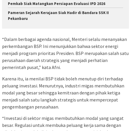
Pemkab Siak Matangkan Persiapan Evaluasi IPD 2026
Pameran Sejarah Kerajaan Siak Hadir di Bandara SSK II
Pekanbaru
“Dalam berbagai agenda nasional, Menteri selalu menanyakan
perkembangan BSP. Ini menunjukkan bahwa sektor energi
menjadi program prioritas Presiden. BSP merupakan salah satu
perusahaan daerah strategis yang menjadi perhatian
pemerintah pusat,” kata Afni.
Karena itu, ia menilai BSP tidak boleh menutup diri terhadap
peluang investasi. Menurutnya, industri migas membutuhkan
modal yang besar sehingga kemitraan dengan pihak ketiga
menjadi salah satu langkah strategis untuk mempercepat
pengembangan perusahaan.
“Investasi di sektor migas membutuhkan modal yang sangat
besar. Regulasi untuk membuka peluang kerja sama dengan