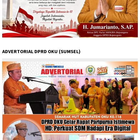
ADVERTORIAL DPRD OKU (SUMSEL)