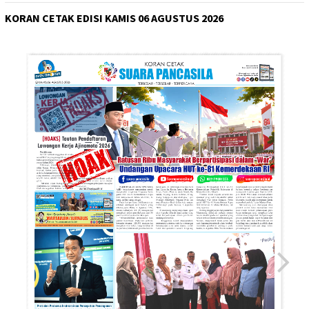
KORAN CETAK EDISI KAMIS 06 AGUSTUS 2026