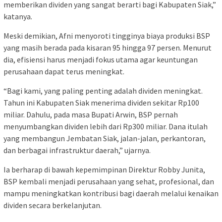
memberikan dividen yang sangat berarti bagi Kabupaten Siak,”
katanya.
Meski demikian, Afni menyoroti tingginya biaya produksi BSP
yang masih berada pada kisaran 95 hingga 97 persen. Menurut
dia, efisiensi harus menjadi fokus utama agar keuntungan
perusahaan dapat terus meningkat.
“Bagi kami, yang paling penting adalah dividen meningkat.
Tahun ini Kabupaten Siak menerima dividen sekitar Rp100
miliar. Dahulu, pada masa Bupati Arwin, BSP pernah
menyumbangkan dividen lebih dari Rp300 miliar. Dana itulah
yang membangun Jembatan Siak, jalan-jalan, perkantoran,
dan berbagai infrastruktur daerah,” ujarnya.
Ia berharap di bawah kepemimpinan Direktur Robby Junita,
BSP kembali menjadi perusahaan yang sehat, profesional, dan
mampu meningkatkan kontribusi bagi daerah melalui kenaikan
dividen secara berkelanjutan.