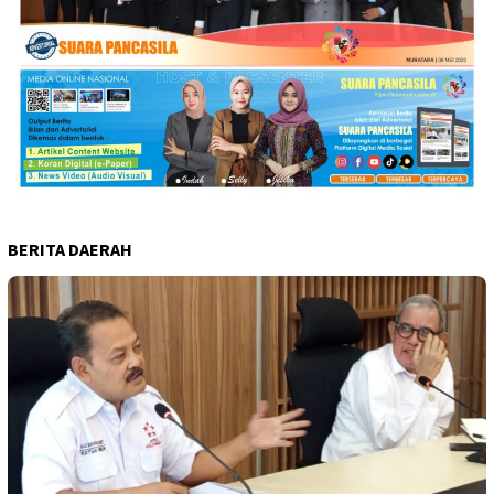
BERITA DAERAH