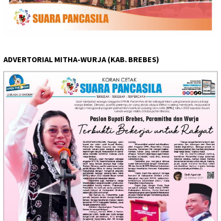
ADVERTORIAL MITHA-WURJA (KAB. BREBES)