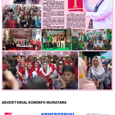
ADVERTORIAL KOMINFO MURATARA