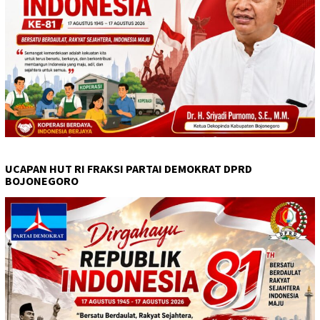
UCAPAN HUT RI FRAKSI PARTAI DEMOKRAT DPRD
BOJONEGORO