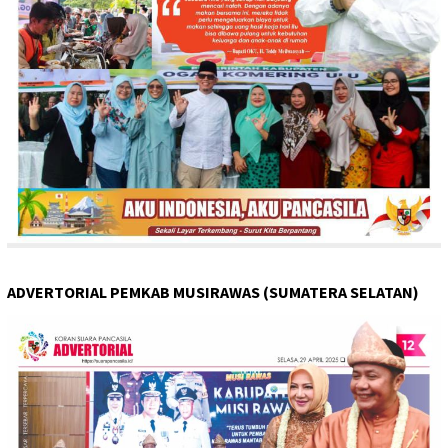
ADVERTORIAL PEMKAB MUSIRAWAS (SUMATERA SELATAN)