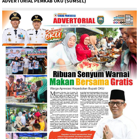
ADVERTORIAL PEMKAB OKU (SUMSEL)