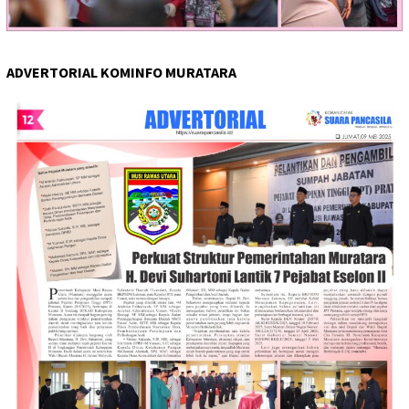
ADVERTORIAL KOMINFO MURATARA