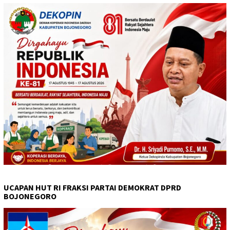
UCAPAN HUT RI FRAKSI PARTAI DEMOKRAT DPRD
BOJONEGORO