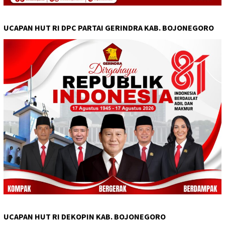
UCAPAN HUT RI DPC PARTAI GERINDRA KAB. BOJONEGORO
UCAPAN HUT RI DEKOPIN KAB. BOJONEGORO