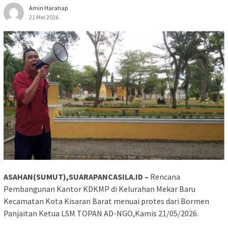
Amin Harahap
21 Mei 2026
ASAHAN(SUMUT),SUARAPANCASILA.ID –
Rencana
Pembangunan Kantor KDKMP di Kelurahan Mekar Baru
Kecamatan Kota Kisaran Barat menuai protes dari Bormen
Panjaitan Ketua LSM TOPAN AD-NGO,Kamis 21/05/2026.