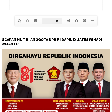
UCAPAN HUT RI ANGGOTA DPR RI DAPIL IX JATIM WIHADI
WIJANTO