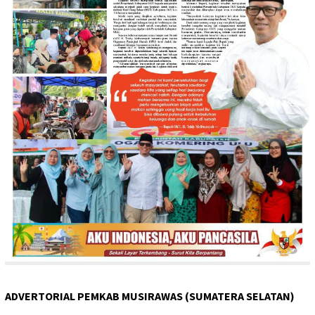
ADVERTORIAL PEMKAB MUSIRAWAS (SUMATERA SELATAN)