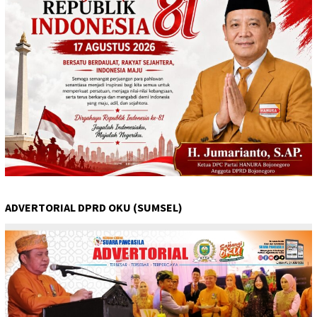
ADVERTORIAL DPRD OKU (SUMSEL)