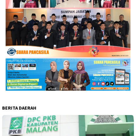
BERITA DAERAH