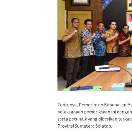
Tentunya, Pemerintah Kabupaten M
pelaksanaan pemeriksaan ini denga
serta petunjuk yang diberikan terka
Provinsi Sumatera Selatan.