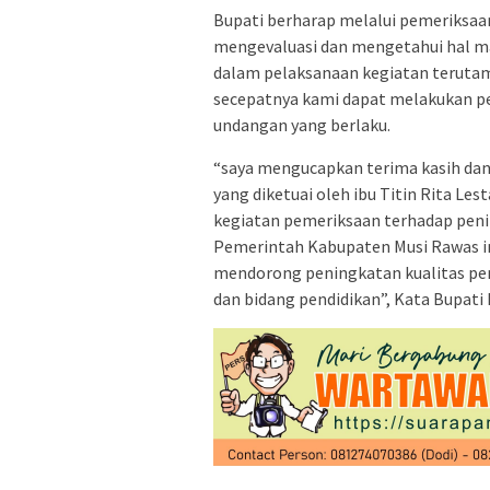
Bupati berharap melalui pemeriksaa
mengevaluasi dan mengetahui hal m
dalam pelaksanaan kegiatan teruta
secepatnya kami dapat melakukan pe
undangan yang berlaku.
“saya mengucapkan terima kasih dan 
yang diketuai oleh ibu Titin Rita Le
kegiatan pemeriksaan terhadap peni
Pemerintah Kabupaten Musi Rawas in
mendorong peningkatan kualitas p
dan bidang pendidikan”, Kata Bupati