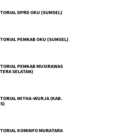
TORIAL DPRD OKU (SUMSEL)
TORIAL PEMKAB OKU (SUMSEL)
TORIAL PEMKAB MUSIRAWAS
TERA SELATAN)
TORIAL MITHA-WURJA (KAB.
S)
TORIAL KOMINFO MURATARA