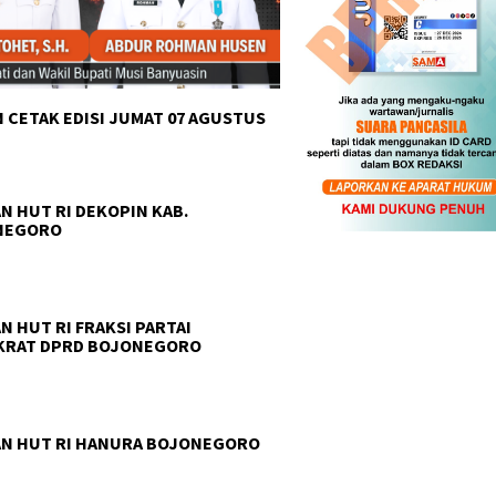
 CETAK EDISI JUMAT 07 AGUSTUS
N HUT RI DEKOPIN KAB.
NEGORO
N HUT RI FRAKSI PARTAI
KRAT DPRD BOJONEGORO
N HUT RI HANURA BOJONEGORO