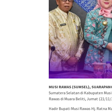
MUSI RAWAS (SUMSEL), SUARAPANC
Sumatera Selatan di Kabupaten Musi
Rawas di Muara Beliti, Jumat (21/11/
Hadir Bupati Musi Rawas Hj. Ratna M