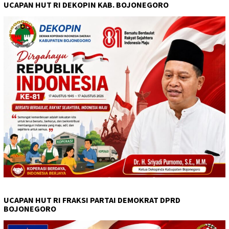
UCAPAN HUT RI DEKOPIN KAB. BOJONEGORO
UCAPAN HUT RI FRAKSI PARTAI DEMOKRAT DPRD
BOJONEGORO