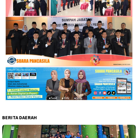
BERITA DAERAH