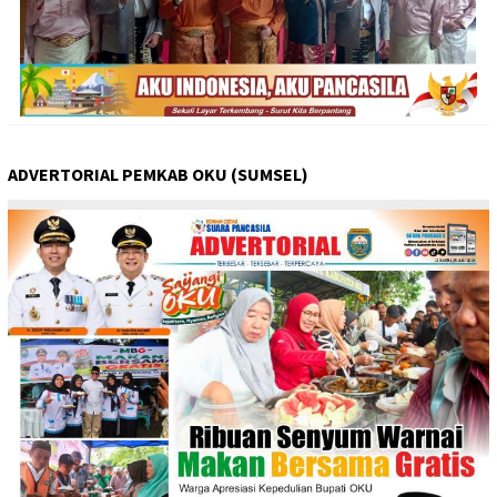
ADVERTORIAL PEMKAB OKU (SUMSEL)