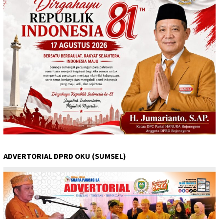
ADVERTORIAL DPRD OKU (SUMSEL)