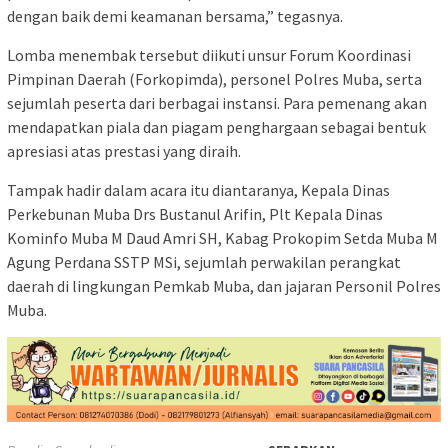
dengan baik demi keamanan bersama,” tegasnya.
Lomba menembak tersebut diikuti unsur Forum Koordinasi
Pimpinan Daerah (Forkopimda), personel Polres Muba, serta
sejumlah peserta dari berbagai instansi. Para pemenang akan
mendapatkan piala dan piagam penghargaan sebagai bentuk
apresiasi atas prestasi yang diraih.
Tampak hadir dalam acara itu diantaranya, Kepala Dinas
Perkebunan Muba Drs Bustanul Arifin, Plt Kepala Dinas
Kominfo Muba M Daud Amri SH, Kabag Prokopim Setda Muba M
Agung Perdana SSTP MSi, sejumlah perwakilan perangkat
daerah di lingkungan Pemkab Muba, dan jajaran Personil Polres
Muba.