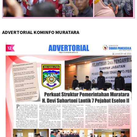
ADVERTORIAL KOMINFO MURATARA