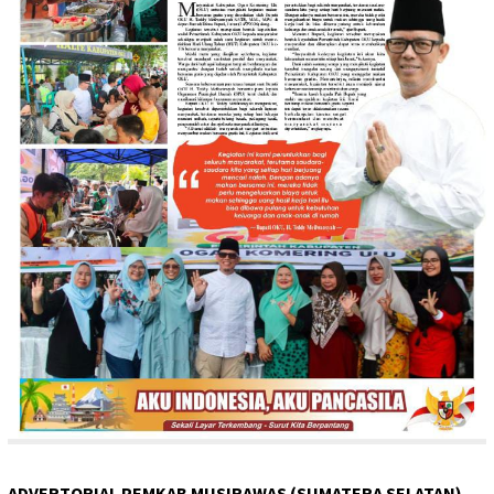
ADVERTORIAL PEMKAB MUSIRAWAS (SUMATERA SELATAN)