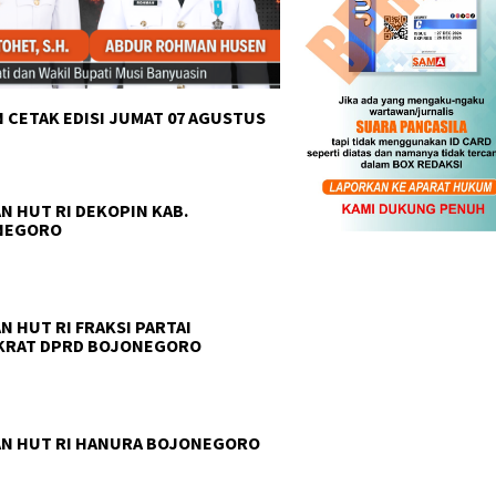
 CETAK EDISI JUMAT 07 AGUSTUS
N HUT RI DEKOPIN KAB.
NEGORO
N HUT RI FRAKSI PARTAI
KRAT DPRD BOJONEGORO
N HUT RI HANURA BOJONEGORO