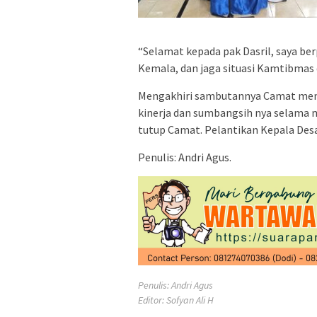
“Selamat kepada pak Dasril, saya be
Kemala, dan jaga situasi Kamtibmas 
Mengakhiri sambutannya Camat meng
kinerja dan sumbangsih nya selama 
tutup Camat. Pelantikan Kepala Des
Penulis: Andri Agus.
Penulis: Andri Agus
Editor: Sofyan Ali H