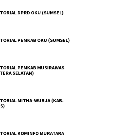
TORIAL DPRD OKU (SUMSEL)
TORIAL PEMKAB OKU (SUMSEL)
TORIAL PEMKAB MUSIRAWAS
TERA SELATAN)
TORIAL MITHA-WURJA (KAB.
S)
TORIAL KOMINFO MURATARA