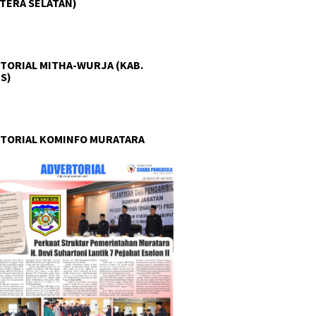
TERA SELATAN)
TORIAL MITHA-WURJA (KAB.
S)
TORIAL KOMINFO MURATARA