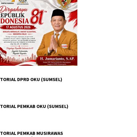
TORIAL DPRD OKU (SUMSEL)
TORIAL PEMKAB OKU (SUMSEL)
TORIAL PEMKAB MUSIRAWAS