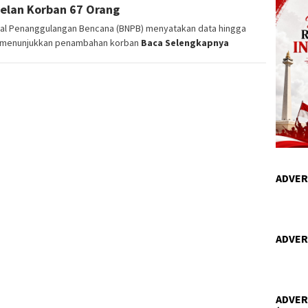
Telan Korban 67 Orang
al Penanggulangan Bencana (BNPB) menyatakan data hingga
4) menunjukkan penambahan korban
Baca Selengkapnya
ADVER
ADVER
ADVER