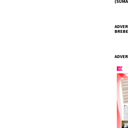
(SUMA
ADVER
BREBE
ADVER