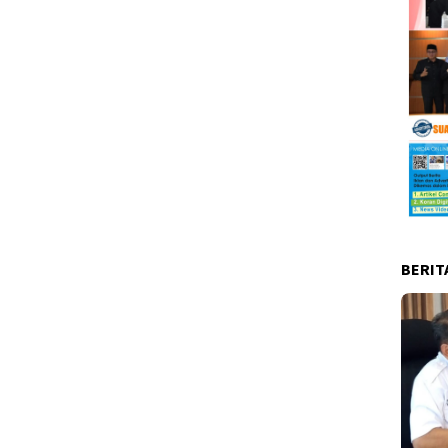
BERIT