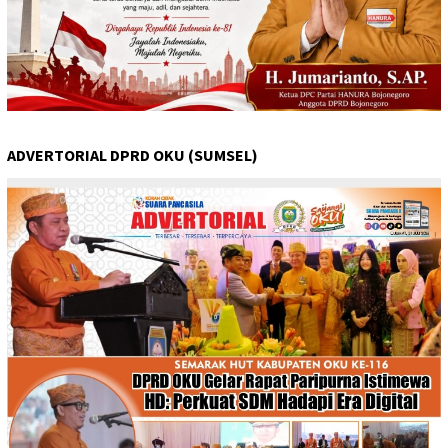
ADVERTORIAL DPRD OKU (SUMSEL)