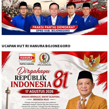
UCAPAN HUT RI HANURA BOJONEGORO