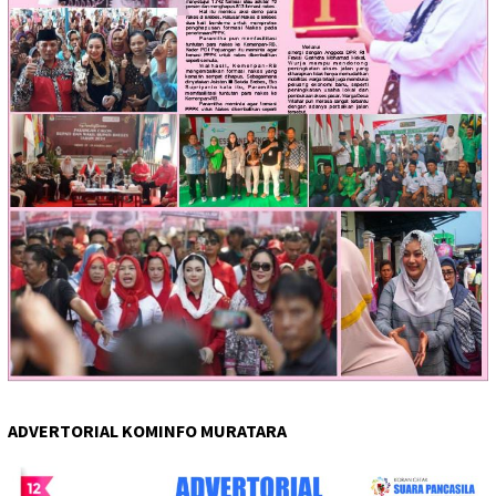
ADVERTORIAL KOMINFO MURATARA