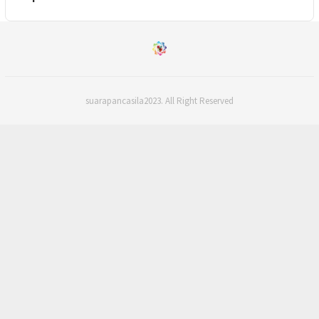
suarapancasila2023. All Right Reserved