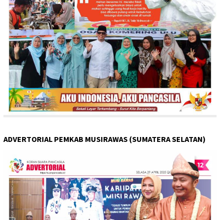
ADVERTORIAL PEMKAB MUSIRAWAS (SUMATERA SELATAN)