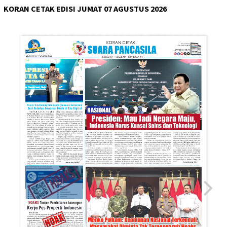
KORAN CETAK EDISI JUMAT 07 AGUSTUS 2026