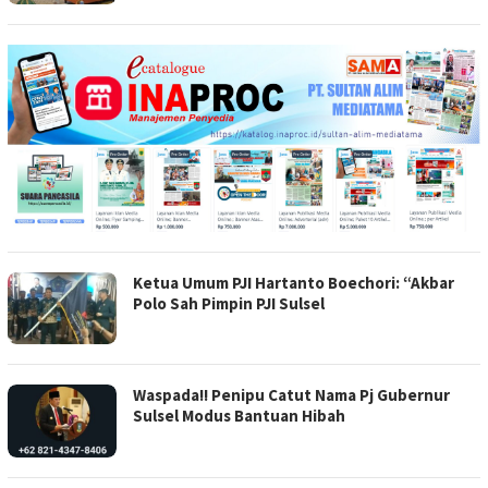
Ketua Umum PJI Hartanto Boechori: “Akbar
Polo Sah Pimpin PJI Sulsel
Waspada!! Penipu Catut Nama Pj Gubernur
Sulsel Modus Bantuan Hibah