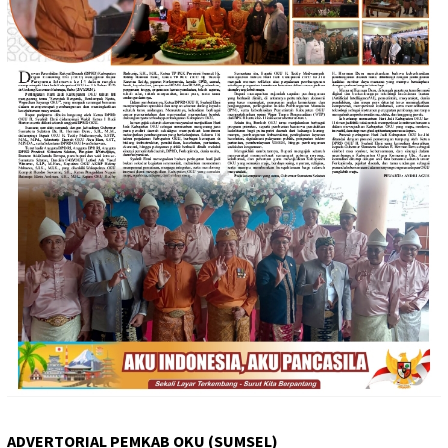
ADVERTORIAL PEMKAB OKU (SUMSEL)