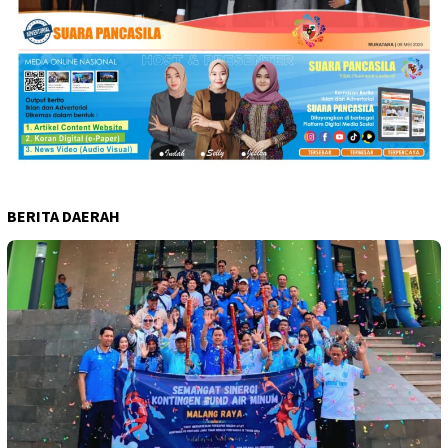
BERITA DAERAH