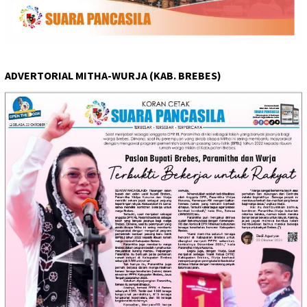
ADVERTORIAL MITHA-WURJA (KAB. BREBES)