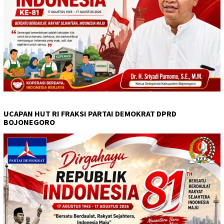
UCAPAN HUT RI FRAKSI PARTAI DEMOKRAT DPRD
BOJONEGORO