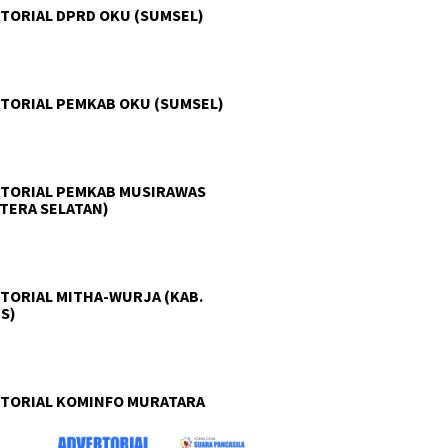
TORIAL DPRD OKU (SUMSEL)
TORIAL PEMKAB OKU (SUMSEL)
TORIAL PEMKAB MUSIRAWAS
TERA SELATAN)
TORIAL MITHA-WURJA (KAB.
S)
TORIAL KOMINFO MURATARA