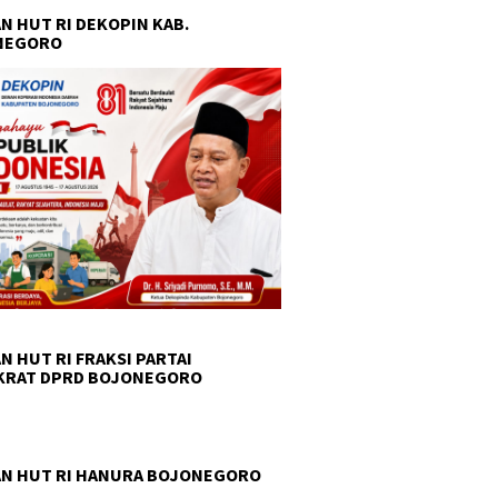
N HUT RI DEKOPIN KAB.
NEGORO
N HUT RI FRAKSI PARTAI
KRAT DPRD BOJONEGORO
N HUT RI HANURA BOJONEGORO