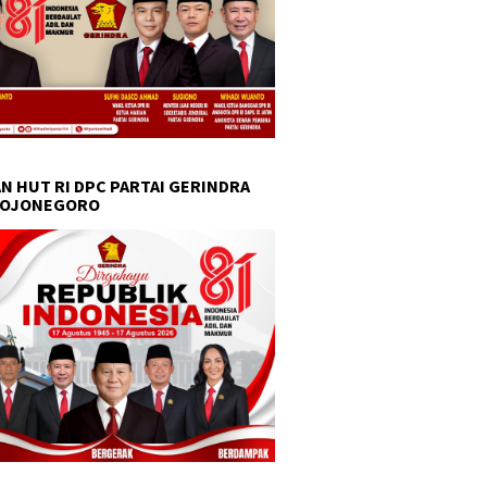
N HUT RI DPC PARTAI GERINDRA
BOJONEGORO