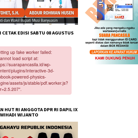
 CETAK EDISI SABTU 08 AGUSTUS
N HUT RI ANGGOTA DPR RI DAPIL IX
 WIHADI WIJANTO