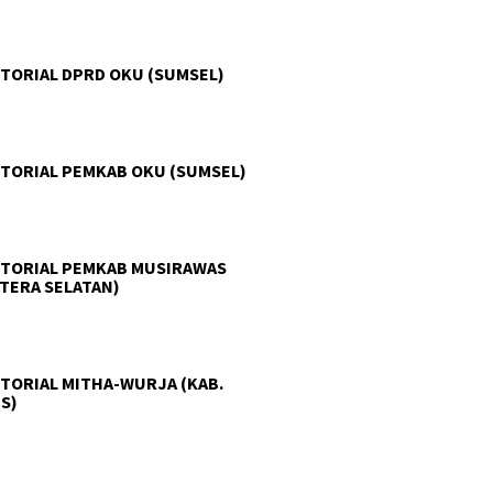
TORIAL DPRD OKU (SUMSEL)
TORIAL PEMKAB OKU (SUMSEL)
TORIAL PEMKAB MUSIRAWAS
TERA SELATAN)
TORIAL MITHA-WURJA (KAB.
S)