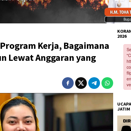
KORAN
2026
a Program Kerja, Bagaimana
n Lewat Anggaran yang
UCAPA
JATIM