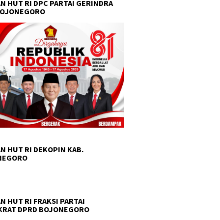
N HUT RI DPC PARTAI GERINDRA
BOJONEGORO
N HUT RI DEKOPIN KAB.
NEGORO
N HUT RI FRAKSI PARTAI
KRAT DPRD BOJONEGORO