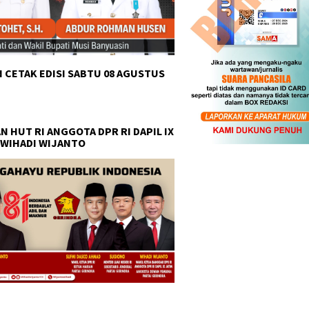
 CETAK EDISI SABTU 08 AGUSTUS
N HUT RI ANGGOTA DPR RI DAPIL IX
 WIHADI WIJANTO