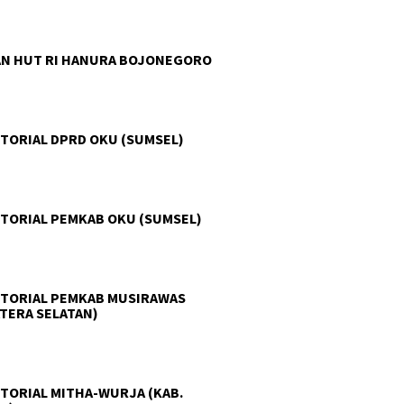
N HUT RI HANURA BOJONEGORO
TORIAL DPRD OKU (SUMSEL)
TORIAL PEMKAB OKU (SUMSEL)
TORIAL PEMKAB MUSIRAWAS
TERA SELATAN)
TORIAL MITHA-WURJA (KAB.