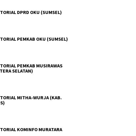
TORIAL DPRD OKU (SUMSEL)
TORIAL PEMKAB OKU (SUMSEL)
TORIAL PEMKAB MUSIRAWAS
TERA SELATAN)
TORIAL MITHA-WURJA (KAB.
S)
TORIAL KOMINFO MURATARA