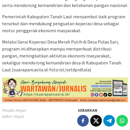
serta mendorong kemandirian dan ketahanan pangan nasional.
Pemerintah Kabupaten Tanah Laut menyambut baik program
tersebut dan mendukung penguatan koperasi desa sebagai
motor penggerak ekonomi masyarakat.
Melalui Gerai Koperasi Desa Merah Putih di Desa Pulau Sari,
program ini diharapkan mampu memperkuat distribusi
pangan, meningkatkan aktivitas ekonomi masyarakat,
sekaligus mendorong kemandirian desa di Kabupaten Tanah
Laut.(suarapancasila.id-foto:ist/setdprdtala)
Penulis: Hayat
SEBARKAN
Editor: Hayat