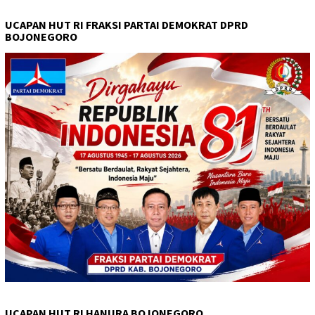
UCAPAN HUT RI FRAKSI PARTAI DEMOKRAT DPRD
BOJONEGORO
UCAPAN HUT RI HANURA BOJONEGORO