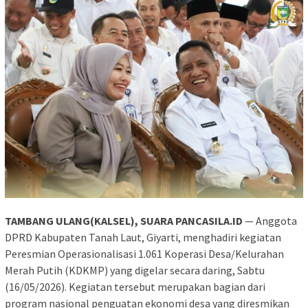
TAMBANG ULANG(KALSEL), SUARA PANCASILA.ID
— Anggota
DPRD Kabupaten Tanah Laut, Giyarti, menghadiri kegiatan
Peresmian Operasionalisasi 1.061 Koperasi Desa/Kelurahan
Merah Putih (KDKMP) yang digelar secara daring, Sabtu
(16/05/2026). Kegiatan tersebut merupakan bagian dari
program nasional penguatan ekonomi desa yang diresmikan