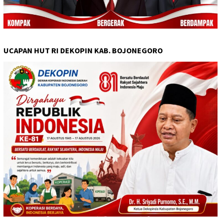
UCAPAN HUT RI DEKOPIN KAB. BOJONEGORO