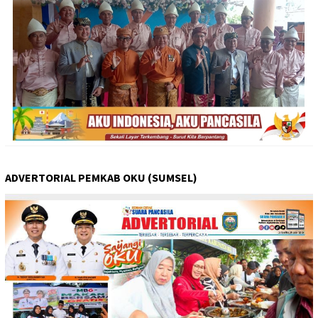
ADVERTORIAL PEMKAB OKU (SUMSEL)