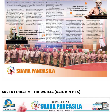
ADVERTORIAL MITHA-WURJA (KAB. BREBES)