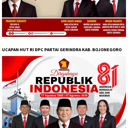
UCAPAN HUT RI DPC PARTAI GERINDRA KAB. BOJONEGORO