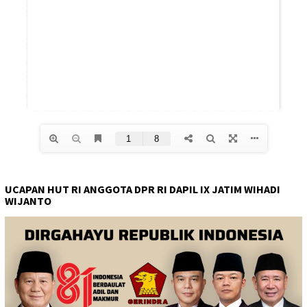
UCAPAN HUT RI ANGGOTA DPR RI DAPIL IX JATIM WIHADI
WIJANTO