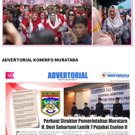
ADVERTORIAL KOMINFO MURATARA