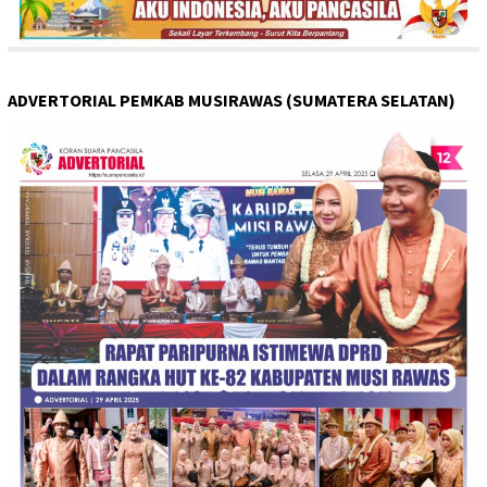
ADVERTORIAL PEMKAB MUSIRAWAS (SUMATERA SELATAN)