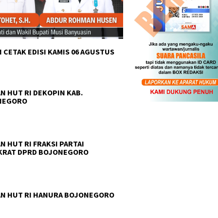
 CETAK EDISI KAMIS 06 AGUSTUS
N HUT RI DEKOPIN KAB.
NEGORO
N HUT RI FRAKSI PARTAI
KRAT DPRD BOJONEGORO
N HUT RI HANURA BOJONEGORO