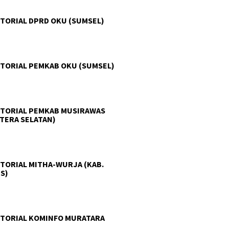
TORIAL DPRD OKU (SUMSEL)
TORIAL PEMKAB OKU (SUMSEL)
TORIAL PEMKAB MUSIRAWAS
TERA SELATAN)
TORIAL MITHA-WURJA (KAB.
S)
TORIAL KOMINFO MURATARA