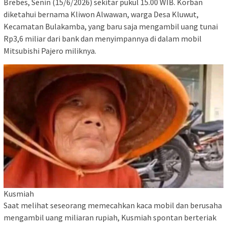
Brebes, Senin (15/6/2026) sekitar pukul 15.00 WIB. Korban
diketahui bernama Kliwon Alwawan, warga Desa Kluwut,
Kecamatan Bulakamba, yang baru saja mengambil uang tunai
Rp3,6 miliar dari bank dan menyimpannya di dalam mobil
Mitsubishi Pajero miliknya.
Kusmiah
Saat melihat seseorang memecahkan kaca mobil dan berusaha
mengambil uang miliaran rupiah, Kusmiah spontan berteriak