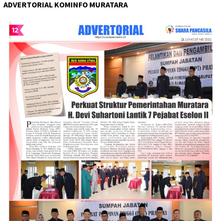
ADVERTORIAL KOMINFO MURATARA