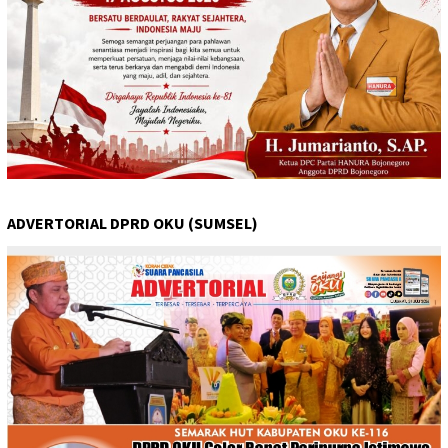
ADVERTORIAL DPRD OKU (SUMSEL)