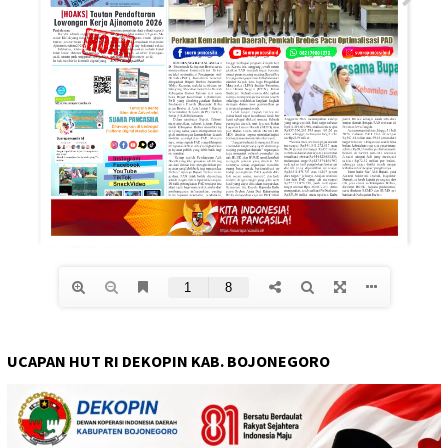
UCAPAN HUT RI DEKOPIN KAB. BOJONEGORO