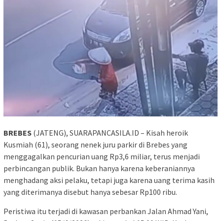
BREBES
(JATENG), SUARAPANCASILA.ID – Kisah heroik
Kusmiah (61), seorang nenek juru parkir di Brebes yang
menggagalkan pencurian uang Rp3,6 miliar, terus menjadi
perbincangan publik. Bukan hanya karena keberaniannya
menghadang aksi pelaku, tetapi juga karena uang terima kasih
yang diterimanya disebut hanya sebesar Rp100 ribu.
Peristiwa itu terjadi di kawasan perbankan Jalan Ahmad Yani,