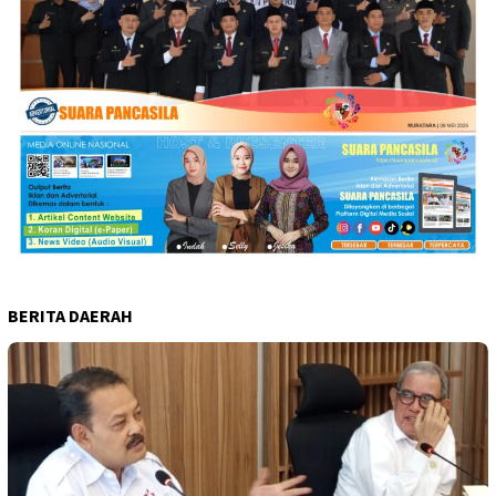
BERITA DAERAH