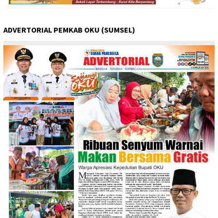
ADVERTORIAL PEMKAB OKU (SUMSEL)