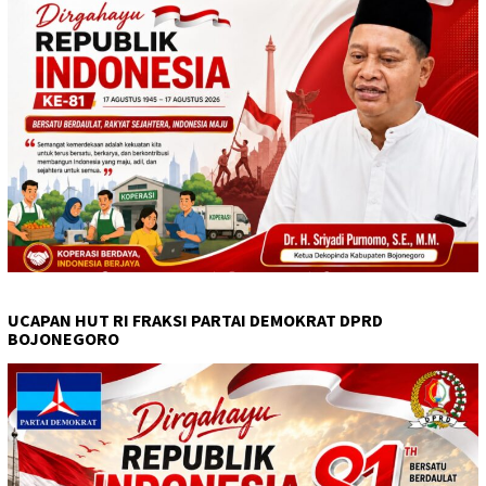
UCAPAN HUT RI FRAKSI PARTAI DEMOKRAT DPRD
BOJONEGORO