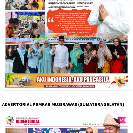
ADVERTORIAL PEMKAB MUSIRAWAS (SUMATERA SELATAN)