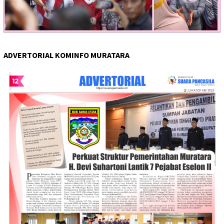
ADVERTORIAL KOMINFO MURATARA