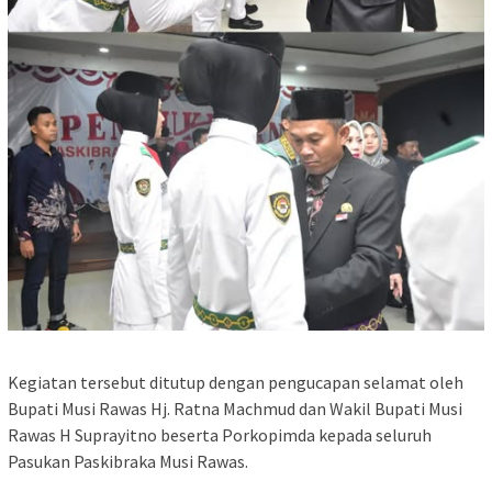
Kegiatan tersebut ditutup dengan pengucapan selamat oleh
Bupati Musi Rawas Hj. Ratna Machmud dan Wakil Bupati Musi
Rawas H Suprayitno beserta Porkopimda kepada seluruh
Pasukan Paskibraka Musi Rawas.