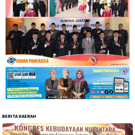
BERITA DAERAH