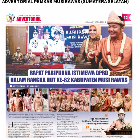
ADVERTORIAL PEMKAB MUSIRAWAS (SUMATERA SELATAN)