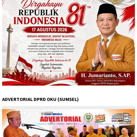
ADVERTORIAL DPRD OKU (SUMSEL)