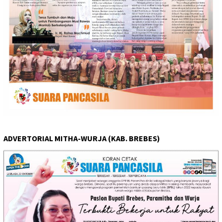
ADVERTORIAL MITHA-WURJA (KAB. BREBES)