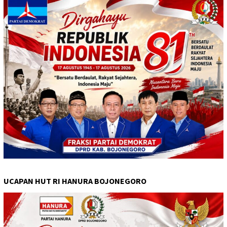
UCAPAN HUT RI HANURA BOJONEGORO