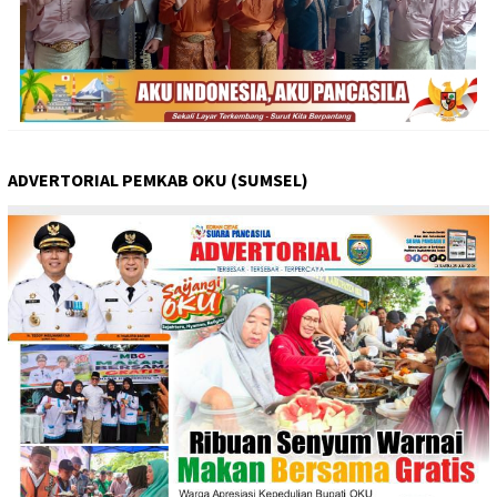
ADVERTORIAL PEMKAB OKU (SUMSEL)