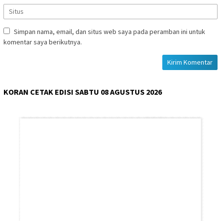
Simpan nama, email, dan situs web saya pada peramban ini untuk
komentar saya berikutnya.
KORAN CETAK EDISI SABTU 08 AGUSTUS 2026