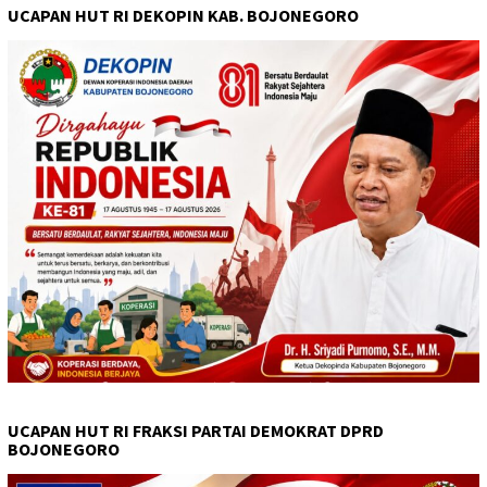
UCAPAN HUT RI DEKOPIN KAB. BOJONEGORO
UCAPAN HUT RI FRAKSI PARTAI DEMOKRAT DPRD
BOJONEGORO