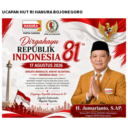
UCAPAN HUT RI HANURA BOJONEGORO