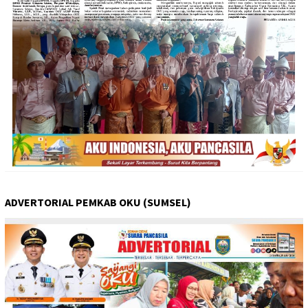
ADVERTORIAL PEMKAB OKU (SUMSEL)