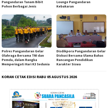
Pangandaran Tanam Bibit
Lounge Pangandaran
Pohon Berbagai Jenis
Kebakaran
Polres Pangandaran Gelar
Disdikpora Pangandaran Gelar
Olahraga Bersama TNI dan
Diskusi Bersama Ulama Bahas
Pemda, dalam Rangka
Rancangan Pendidikan
Memperingati Hari K3 Sedunia
Karakter Siswa
KORAN CETAK EDISI RABU 05 AGUSTUS 2026