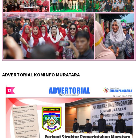
ADVERTORIAL KOMINFO MURATARA