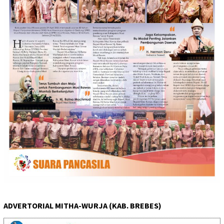
ADVERTORIAL MITHA-WURJA (KAB. BREBES)