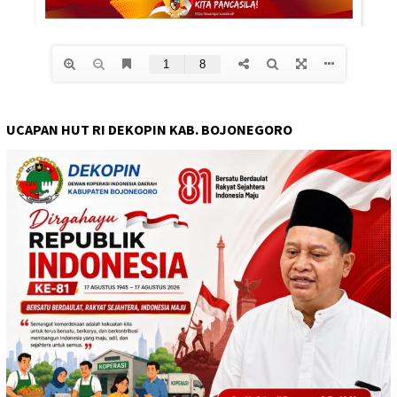
UCAPAN HUT RI DEKOPIN KAB. BOJONEGORO