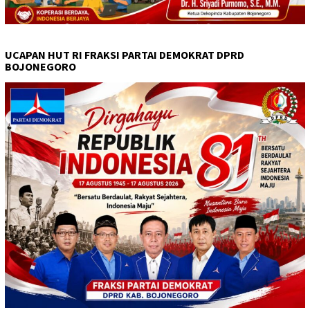
UCAPAN HUT RI FRAKSI PARTAI DEMOKRAT DPRD
BOJONEGORO