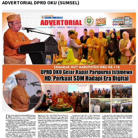
ADVERTORIAL DPRD OKU (SUMSEL)