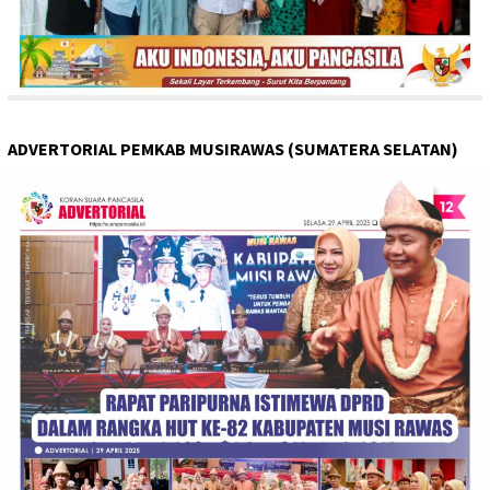
ADVERTORIAL PEMKAB MUSIRAWAS (SUMATERA SELATAN)