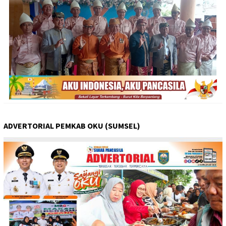
ADVERTORIAL PEMKAB OKU (SUMSEL)