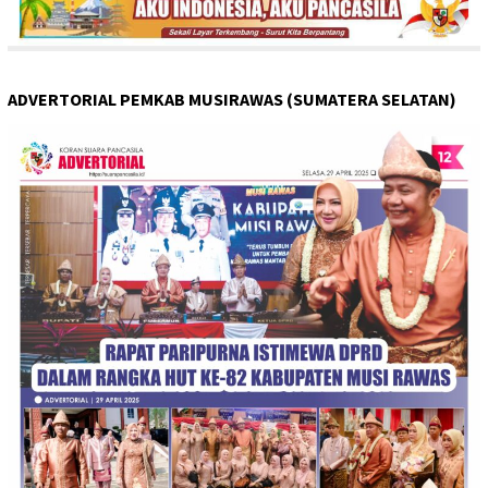
ADVERTORIAL PEMKAB MUSIRAWAS (SUMATERA SELATAN)