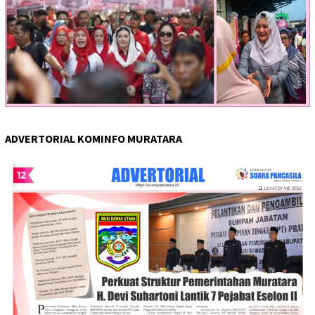
ADVERTORIAL KOMINFO MURATARA