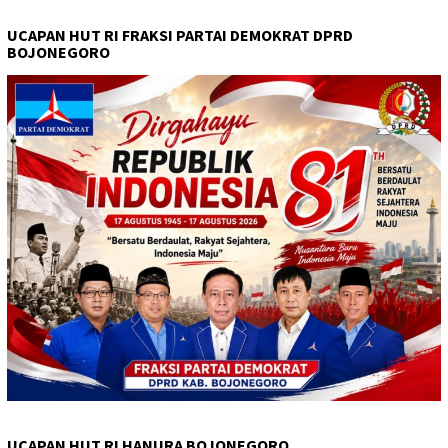
UCAPAN HUT RI FRAKSI PARTAI DEMOKRAT DPRD
BOJONEGORO
UCAPAN HUT RI HANURA BOJONEGORO