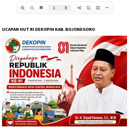
UCAPAN HUT RI DEKOPIN KAB. BOJONEGORO