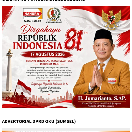
ADVERTORIAL DPRD OKU (SUMSEL)