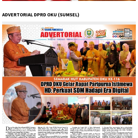
ADVERTORIAL DPRD OKU (SUMSEL)