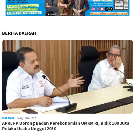
BERITA DAERAH
DAERAH
5 Agustus 2026
APKLI-P Dorong Badan Perekonomian UMKM RI, Bidik 100 Juta
Pelaku Usaha Unggul 2030