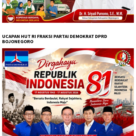
UCAPAN HUT RI FRAKSI PARTAI DEMOKRAT DPRD
BOJONEGORO