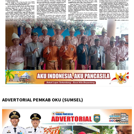
ADVERTORIAL PEMKAB OKU (SUMSEL)