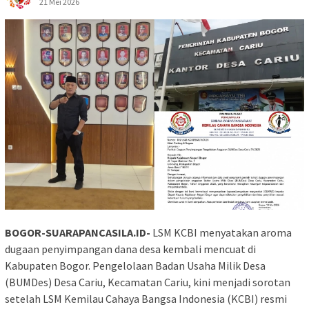
21 Mei 2026
BOGOR-SUARAPANCASILA.ID-
LSM KCBI menyatakan aroma
dugaan penyimpangan dana desa kembali mencuat di
Kabupaten Bogor. Pengelolaan Badan Usaha Milik Desa
(BUMDes) Desa Cariu, Kecamatan Cariu, kini menjadi sorotan
setelah LSM Kemilau Cahaya Bangsa Indonesia (KCBI) resmi