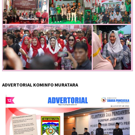
ADVERTORIAL KOMINFO MURATARA