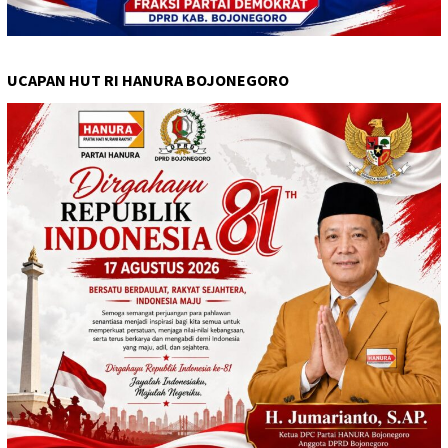
UCAPAN HUT RI HANURA BOJONEGORO