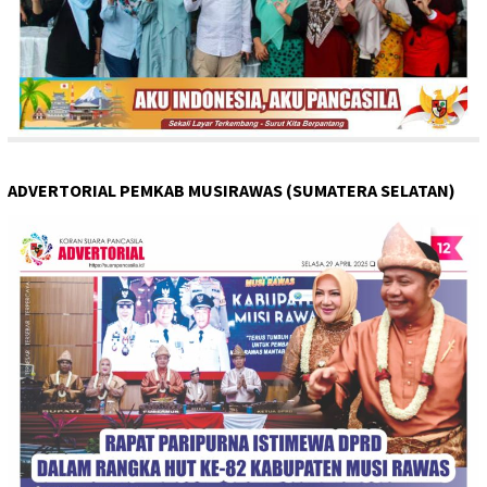
ADVERTORIAL PEMKAB MUSIRAWAS (SUMATERA SELATAN)