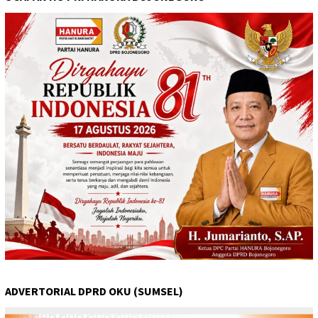
ADVERTORIAL DPRD OKU (SUMSEL)