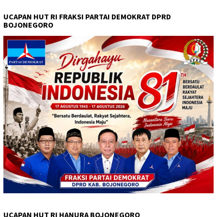
UCAPAN HUT RI FRAKSI PARTAI DEMOKRAT DPRD
BOJONEGORO
UCAPAN HUT RI HANURA BOJONEGORO