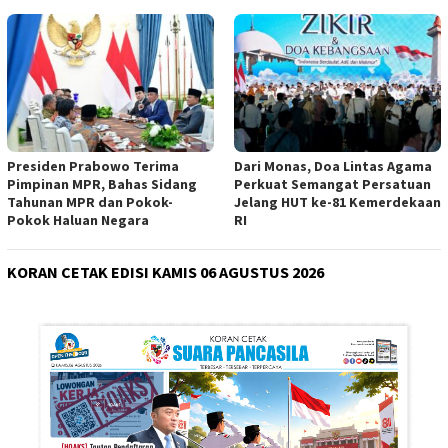
Presiden Prabowo Terima
Dari Monas, Doa Lintas Agama
Pimpinan MPR, Bahas Sidang
Perkuat Semangat Persatuan
Tahunan MPR dan Pokok-
Jelang HUT ke-81 Kemerdekaan
Pokok Haluan Negara
RI
KORAN CETAK EDISI KAMIS 06 AGUSTUS 2026