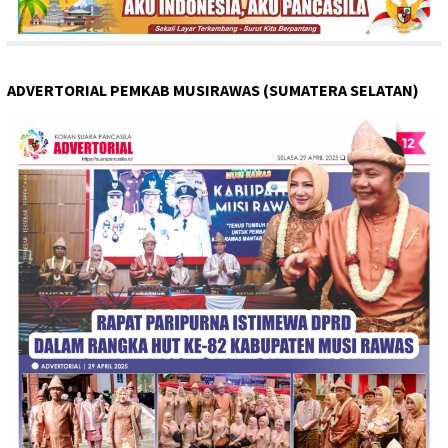
ADVERTORIAL PEMKAB MUSIRAWAS (SUMATERA SELATAN)