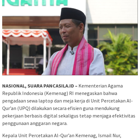
NASIONAL, SUARA PANCASILA.ID –
Kementerian Agama
Republik Indonesia (Kemenag) RI menegaskan bahwa
pengadaan sewa laptop dan meja kerja di Unit Percetakan Al-
Qur’an (UPQ) dilakukan secara efisien guna mendukung
pekerjaan berbasis digital sekaligus tetap menjaga efektivitas
penggunaan anggaran negara.
Kepala Unit Percetakan Al-Qur’an Kemenag, Ismail Nur,