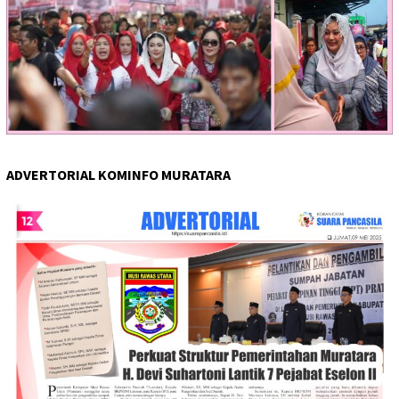
ADVERTORIAL KOMINFO MURATARA