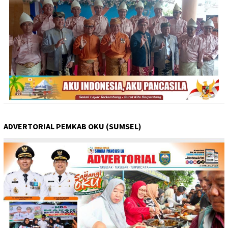
ADVERTORIAL PEMKAB OKU (SUMSEL)