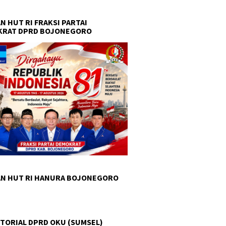
N HUT RI FRAKSI PARTAI
KRAT DPRD BOJONEGORO
N HUT RI HANURA BOJONEGORO
TORIAL DPRD OKU (SUMSEL)