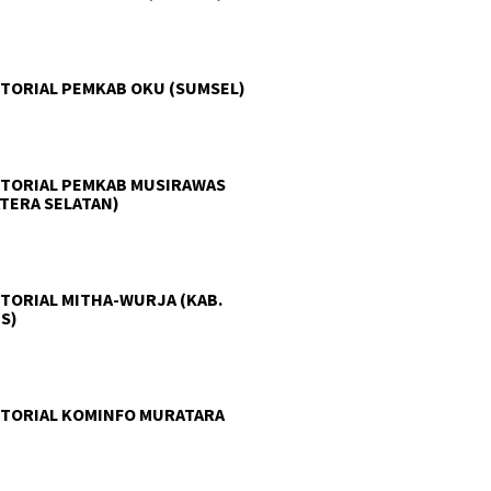
TORIAL PEMKAB OKU (SUMSEL)
TORIAL PEMKAB MUSIRAWAS
TERA SELATAN)
TORIAL MITHA-WURJA (KAB.
S)
TORIAL KOMINFO MURATARA