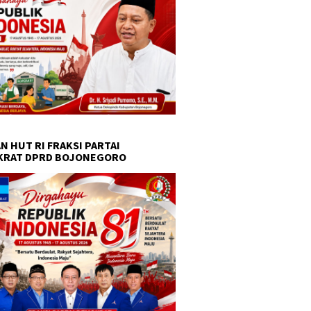
N HUT RI FRAKSI PARTAI
KRAT DPRD BOJONEGORO