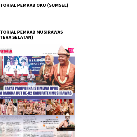
TORIAL PEMKAB OKU (SUMSEL)
TORIAL PEMKAB MUSIRAWAS
TERA SELATAN)