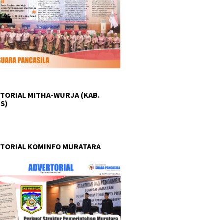
TORIAL MITHA-WURJA (KAB.
S)
TORIAL KOMINFO MURATARA