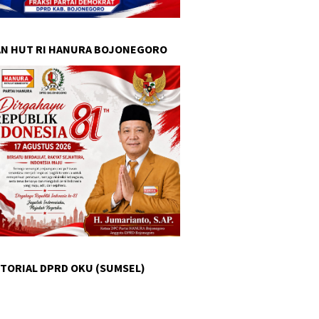
N HUT RI HANURA BOJONEGORO
TORIAL DPRD OKU (SUMSEL)