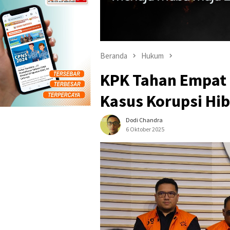
Beranda
Hukum
KPK Tahan Empat 
Kasus Korupsi Hi
Dodi Chandra
6 Oktober 2025