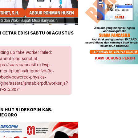
 CETAK EDISI SABTU 08 AGUSTUS
N HUT RI DEKOPIN KAB.
NEGORO