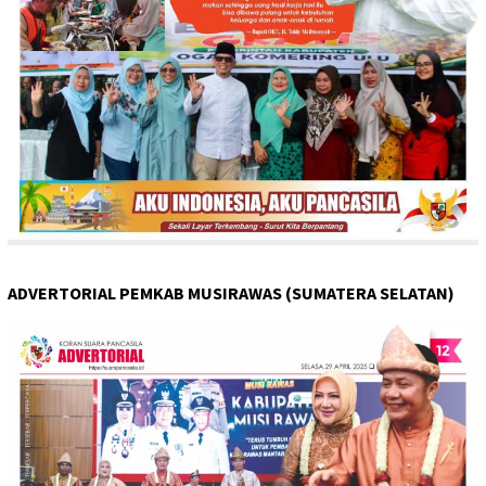
ADVERTORIAL PEMKAB MUSIRAWAS (SUMATERA SELATAN)