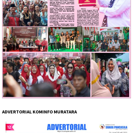
ADVERTORIAL KOMINFO MURATARA