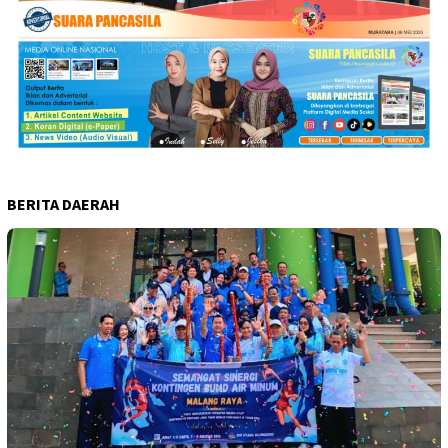
BERITA DAERAH