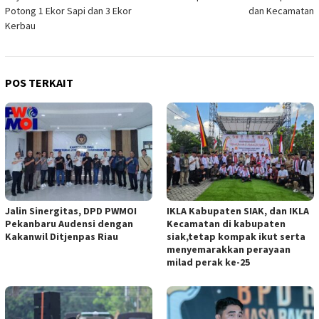
Potong 1 Ekor Sapi dan 3 Ekor
dan Kecamatan
Kerbau
POS TERKAIT
Jalin Sinergitas, DPD PWMOI
IKLA Kabupaten SIAK, dan IKLA
Pekanbaru Audensi dengan
Kecamatan di kabupaten
Kakanwil Ditjenpas Riau
siak,tetap kompak ikut serta
menyemarakkan perayaan
milad perak ke-25