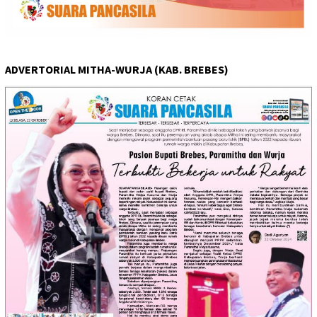
ADVERTORIAL MITHA-WURJA (KAB. BREBES)