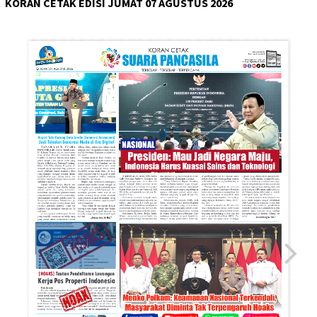
KORAN CETAK EDISI JUMAT 07 AGUSTUS 2026