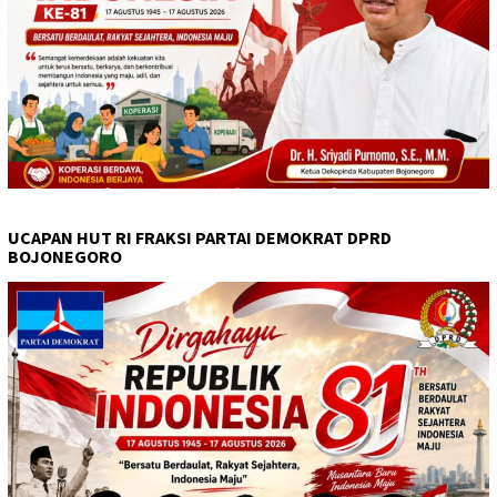
UCAPAN HUT RI FRAKSI PARTAI DEMOKRAT DPRD
BOJONEGORO