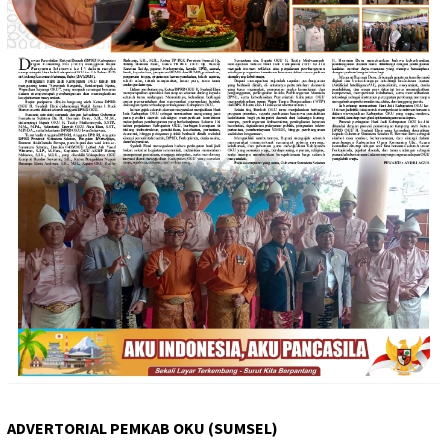
ADVERTORIAL PEMKAB OKU (SUMSEL)