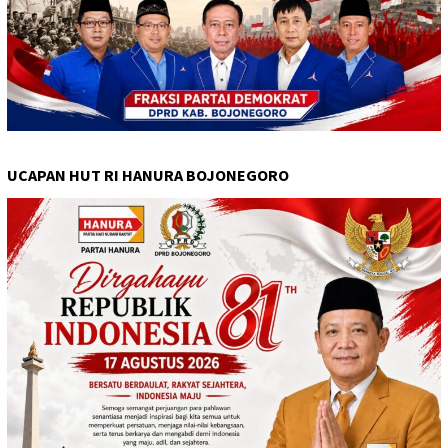
UCAPAN HUT RI HANURA BOJONEGORO