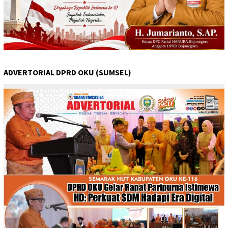
ADVERTORIAL DPRD OKU (SUMSEL)