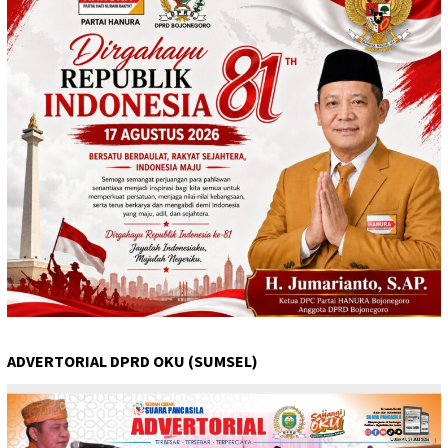
ADVERTORIAL DPRD OKU (SUMSEL)