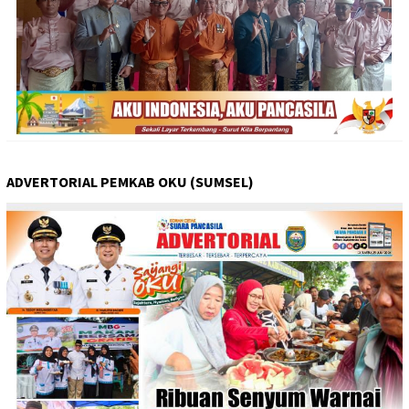
ADVERTORIAL PEMKAB OKU (SUMSEL)