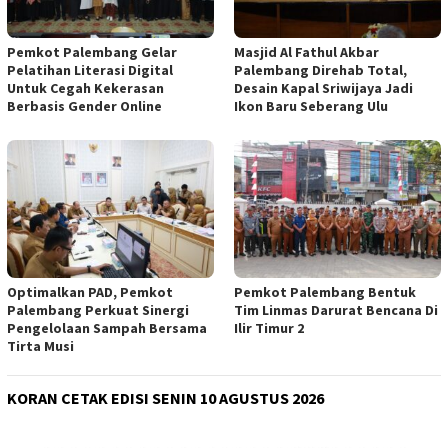
Pemkot Palembang Gelar
Masjid Al Fathul Akbar
Pelatihan Literasi Digital
Palembang Direhab Total,
Untuk Cegah Kekerasan
Desain Kapal Sriwijaya Jadi
Berbasis Gender Online
Ikon Baru Seberang Ulu
Optimalkan PAD, Pemkot
Pemkot Palembang Bentuk
Palembang Perkuat Sinergi
Tim Linmas Darurat Bencana Di
Pengelolaan Sampah Bersama
Ilir Timur 2
Tirta Musi
KORAN CETAK EDISI SENIN 10 AGUSTUS 2026