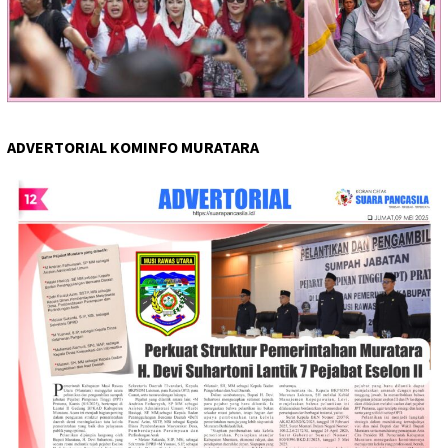
ADVERTORIAL KOMINFO MURATARA