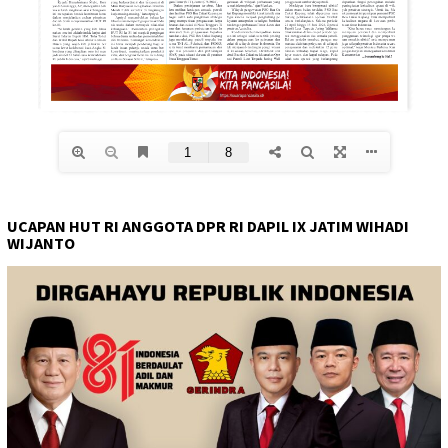
UCAPAN HUT RI ANGGOTA DPR RI DAPIL IX JATIM WIHADI
WIJANTO