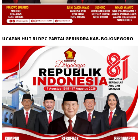
UCAPAN HUT RI DPC PARTAI GERINDRA KAB. BOJONEGORO