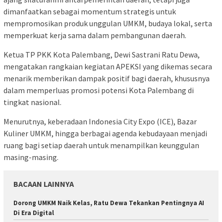
dimanfaatkan sebagai momentum strategis untuk
mempromosikan produk unggulan UMKM, budaya lokal, serta
memperkuat kerja sama dalam pembangunan daerah.
Ketua TP PKK Kota Palembang, Dewi Sastrani Ratu Dewa,
mengatakan rangkaian kegiatan APEKSI yang dikemas secara
menarik memberikan dampak positif bagi daerah, khususnya
dalam memperluas promosi potensi Kota Palembang di
tingkat nasional.
Menurutnya, keberadaan Indonesia City Expo (ICE), Bazar
Kuliner UMKM, hingga berbagai agenda kebudayaan menjadi
ruang bagi setiap daerah untuk menampilkan keunggulan
masing-masing.
BACAAN LAINNYA
Dorong UMKM Naik Kelas, Ratu Dewa Tekankan Pentingnya AI
Di Era Digital