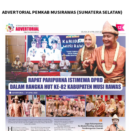
ADVERTORIAL PEMKAB MUSIRAWAS (SUMATERA SELATAN)