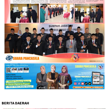
BERITA DAERAH