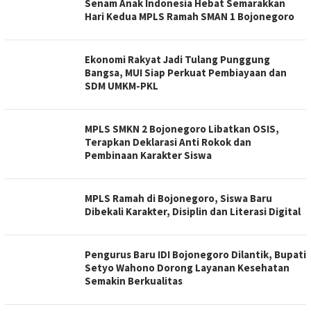
Senam Anak Indonesia Hebat Semarakkan
Hari Kedua MPLS Ramah SMAN 1 Bojonegoro
Ekonomi Rakyat Jadi Tulang Punggung
Bangsa, MUI Siap Perkuat Pembiayaan dan
SDM UMKM-PKL
MPLS SMKN 2 Bojonegoro Libatkan OSIS,
Terapkan Deklarasi Anti Rokok dan
Pembinaan Karakter Siswa
MPLS Ramah di Bojonegoro, Siswa Baru
Dibekali Karakter, Disiplin dan Literasi Digital
Pengurus Baru IDI Bojonegoro Dilantik, Bupati
Setyo Wahono Dorong Layanan Kesehatan
Semakin Berkualitas