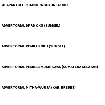
UCAPAN HUT RI HANURA BOJONEGORO
ADVERTORIAL DPRD OKU (SUMSEL)
ADVERTORIAL PEMKAB OKU (SUMSEL)
ADVERTORIAL PEMKAB MUSIRAWAS (SUMATERA SELATAN)
ADVERTORIAL MITHA-WURJA (KAB. BREBES)