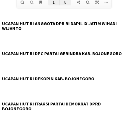
UCAPAN HUT RI ANGGOTA DPR RI DAPIL IX JATIM WIHADI
WIJANTO
UCAPAN HUT RI DPC PARTAI GERINDRA KAB. BOJONEGORO
UCAPAN HUT RI DEKOPIN KAB. BOJONEGORO
UCAPAN HUT RI FRAKSI PARTAI DEMOKRAT DPRD
BOJONEGORO