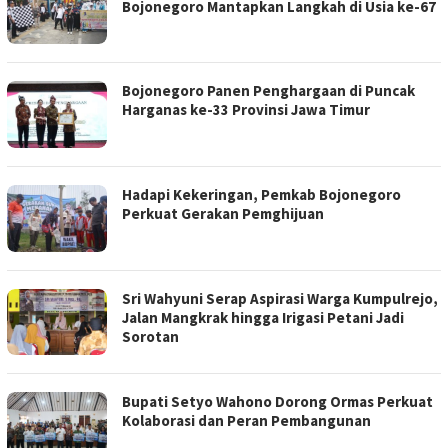
Bojonegoro Mantapkan Langkah di Usia ke-67
Bojonegoro Panen Penghargaan di Puncak
Harganas ke-33 Provinsi Jawa Timur
Hadapi Kekeringan, Pemkab Bojonegoro
Perkuat Gerakan Pemghijuan
Sri Wahyuni Serap Aspirasi Warga Kumpulrejo,
Jalan Mangkrak hingga Irigasi Petani Jadi
Sorotan
Bupati Setyo Wahono Dorong Ormas Perkuat
Kolaborasi dan Peran Pembangunan