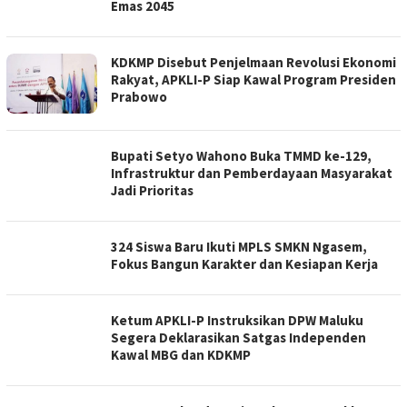
Emas 2045
KDKMP Disebut Penjelmaan Revolusi Ekonomi
Rakyat, APKLI-P Siap Kawal Program Presiden
Prabowo
Bupati Setyo Wahono Buka TMMD ke-129,
Infrastruktur dan Pemberdayaan Masyarakat
Jadi Prioritas
324 Siswa Baru Ikuti MPLS SMKN Ngasem,
Fokus Bangun Karakter dan Kesiapan Kerja
Ketum APKLI-P Instruksikan DPW Maluku
Segera Deklarasikan Satgas Independen
Kawal MBG dan KDKMP