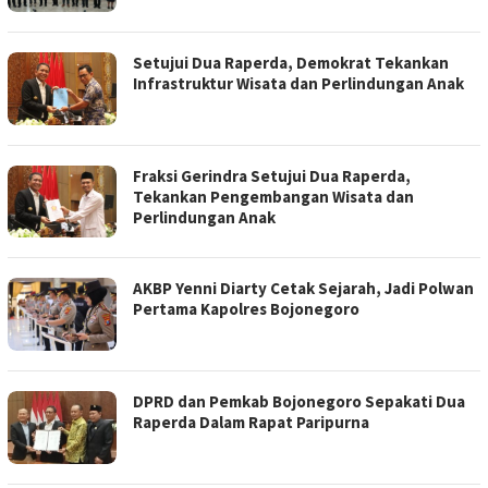
Setujui Dua Raperda, Demokrat Tekankan
Infrastruktur Wisata dan Perlindungan Anak
Fraksi Gerindra Setujui Dua Raperda,
Tekankan Pengembangan Wisata dan
Perlindungan Anak
AKBP Yenni Diarty Cetak Sejarah, Jadi Polwan
Pertama Kapolres Bojonegoro
DPRD dan Pemkab Bojonegoro Sepakati Dua
Raperda Dalam Rapat Paripurna