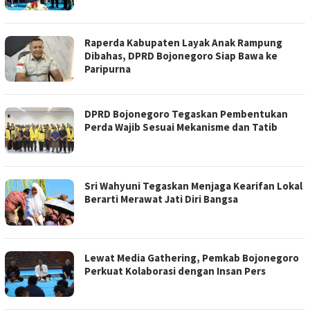
Raperda Kabupaten Layak Anak Rampung
Dibahas, DPRD Bojonegoro Siap Bawa ke
Paripurna
DPRD Bojonegoro Tegaskan Pembentukan
Perda Wajib Sesuai Mekanisme dan Tatib
Sri Wahyuni Tegaskan Menjaga Kearifan Lokal
Berarti Merawat Jati Diri Bangsa
Lewat Media Gathering, Pemkab Bojonegoro
Perkuat Kolaborasi dengan Insan Pers