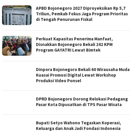
APBD Bojonegoro 2027 Diproyeksikan Rp 5,7
Triliun, Pemkab Fokus Jaga Program Prioritas
di Tengah Penurunan Fiskal
Perkuat Kapasitas Penerima Manfaat,
Disnakkan Bojonegoro Bekali 242 KPM
Program GAYATRI Lewat Bimtek
Dinpora Bojonegoro Bekali 60 Wirausaha Muda
Kuasai Promosi Digital Lewat Workshop
Produksi Video Ponsel
DPRD Bojonegoro Dorong Relokasi Pedagang
Pasar Kota Dipusatkan di TPS Pasar Wisata
Bupati Setyo Wahono Tegaskan Koperasi,
Keluarga dan Anak Jadi Fondasi Indonesia