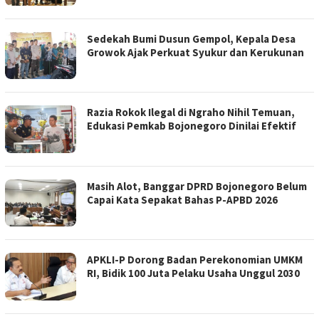
Sedekah Bumi Dusun Gempol, Kepala Desa
Growok Ajak Perkuat Syukur dan Kerukunan
Razia Rokok Ilegal di Ngraho Nihil Temuan,
Edukasi Pemkab Bojonegoro Dinilai Efektif
Masih Alot, Banggar DPRD Bojonegoro Belum
Capai Kata Sepakat Bahas P-APBD 2026
APKLI-P Dorong Badan Perekonomian UMKM
RI, Bidik 100 Juta Pelaku Usaha Unggul 2030