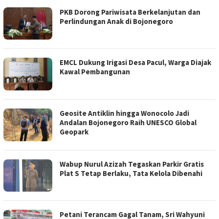
PKB Dorong Pariwisata Berkelanjutan dan
Perlindungan Anak di Bojonegoro
EMCL Dukung Irigasi Desa Pacul, Warga Diajak
Kawal Pembangunan
Geosite Antiklin hingga Wonocolo Jadi
Andalan Bojonegoro Raih UNESCO Global
Geopark
Wabup Nurul Azizah Tegaskan Parkir Gratis
Plat S Tetap Berlaku, Tata Kelola Dibenahi
Petani Terancam Gagal Tanam, Sri Wahyuni