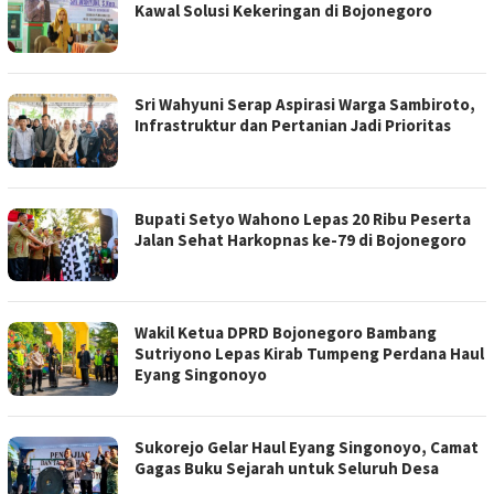
Kawal Solusi Kekeringan di Bojonegoro
Sri Wahyuni Serap Aspirasi Warga Sambiroto,
Infrastruktur dan Pertanian Jadi Prioritas
Bupati Setyo Wahono Lepas 20 Ribu Peserta
Jalan Sehat Harkopnas ke-79 di Bojonegoro
Wakil Ketua DPRD Bojonegoro Bambang
Sutriyono Lepas Kirab Tumpeng Perdana Haul
Eyang Singonoyo
Sukorejo Gelar Haul Eyang Singonoyo, Camat
Gagas Buku Sejarah untuk Seluruh Desa