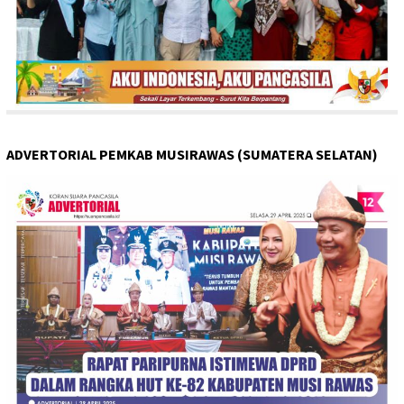
ADVERTORIAL PEMKAB MUSIRAWAS (SUMATERA SELATAN)