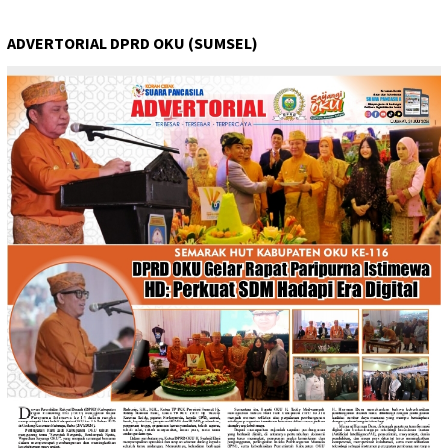
ADVERTORIAL DPRD OKU (SUMSEL)