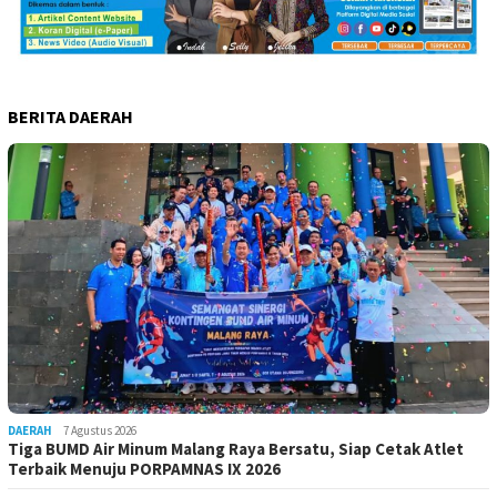
BERITA DAERAH
DAERAH
7 Agustus 2026
Tiga BUMD Air Minum Malang Raya Bersatu, Siap Cetak Atlet
Terbaik Menuju PORPAMNAS IX 2026