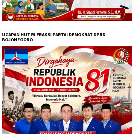
UCAPAN HUT RI FRAKSI PARTAI DEMOKRAT DPRD
BOJONEGORO