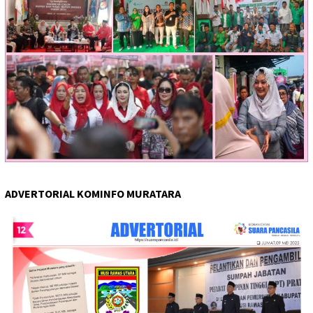
ADVERTORIAL KOMINFO MURATARA