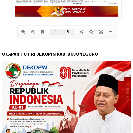
UCAPAN HUT RI DEKOPIN KAB. BOJONEGORO