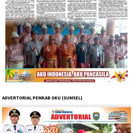
ADVERTORIAL PEMKAB OKU (SUMSEL)