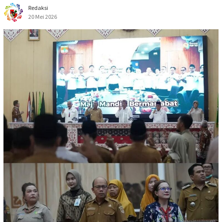
Redaksi
20 Mei 2026