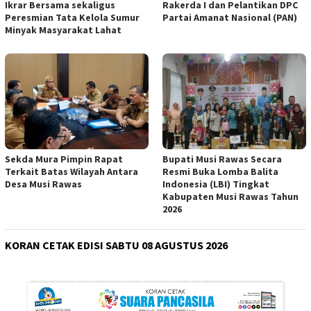
Ikrar Bersama sekaligus
Rakerda I dan Pelantikan DPC
Peresmian Tata Kelola Sumur
Partai Amanat Nasional (PAN)
Minyak Masyarakat Lahat
Sekda Mura Pimpin Rapat
Bupati Musi Rawas Secara
Terkait Batas Wilayah Antara
Resmi Buka Lomba Balita
Desa Musi Rawas
Indonesia (LBI) Tingkat
Kabupaten Musi Rawas Tahun
2026
KORAN CETAK EDISI SABTU 08 AGUSTUS 2026