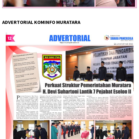
ADVERTORIAL KOMINFO MURATARA