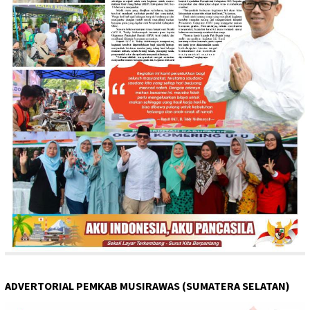
ADVERTORIAL PEMKAB MUSIRAWAS (SUMATERA SELATAN)