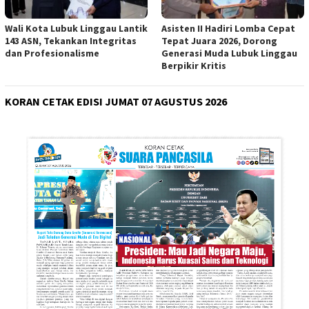
Wali Kota Lubuk Linggau Lantik
Asisten II Hadiri Lomba Cepat
143 ASN, Tekankan Integritas
Tepat Juara 2026, Dorong
dan Profesionalisme
Generasi Muda Lubuk Linggau
Berpikir Kritis
KORAN CETAK EDISI JUMAT 07 AGUSTUS 2026