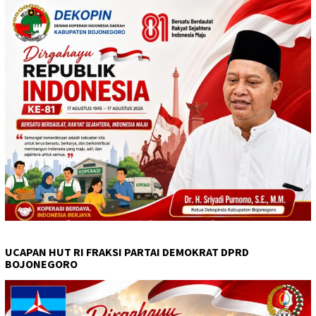
UCAPAN HUT RI FRAKSI PARTAI DEMOKRAT DPRD
BOJONEGORO