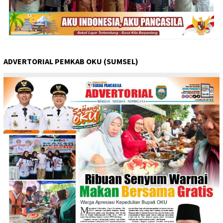
ADVERTORIAL PEMKAB OKU (SUMSEL)