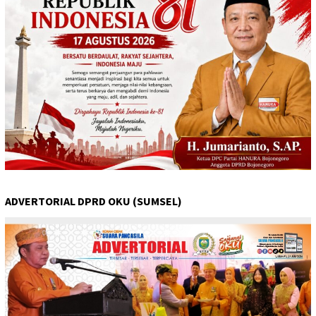
ADVERTORIAL DPRD OKU (SUMSEL)