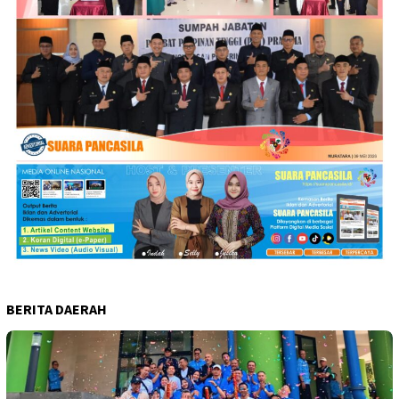
BERITA DAERAH