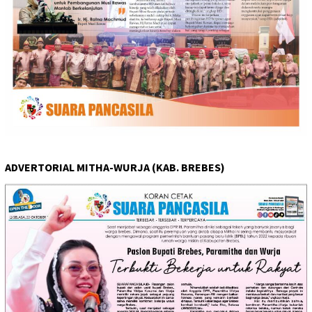
ADVERTORIAL MITHA-WURJA (KAB. BREBES)