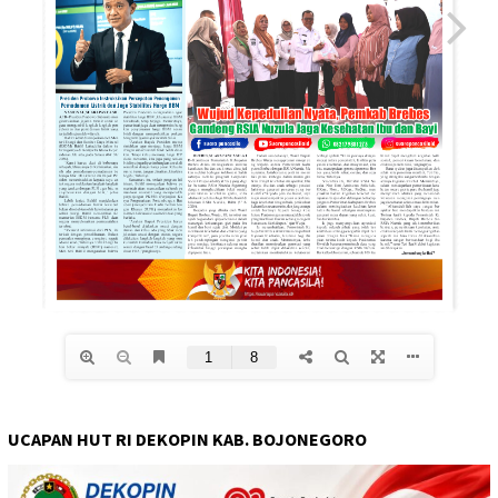
UCAPAN HUT RI DEKOPIN KAB. BOJONEGORO