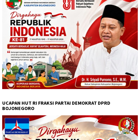
UCAPAN HUT RI FRAKSI PARTAI DEMOKRAT DPRD
BOJONEGORO