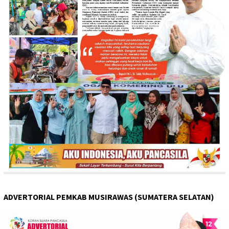
ADVERTORIAL PEMKAB MUSIRAWAS (SUMATERA SELATAN)