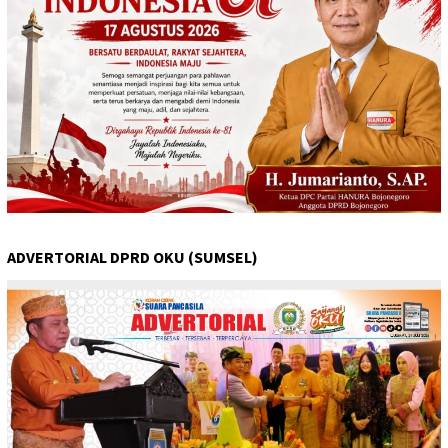
ADVERTORIAL DPRD OKU (SUMSEL)