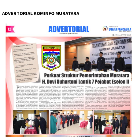
ADVERTORIAL KOMINFO MURATARA