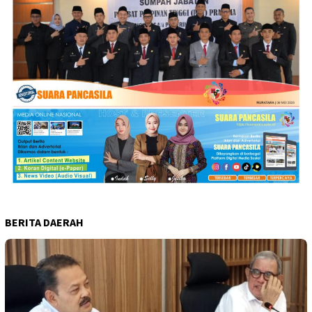
BERITA DAERAH