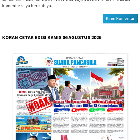
komentar saya berikutnya.
KORAN CETAK EDISI KAMIS 06 AGUSTUS 2026