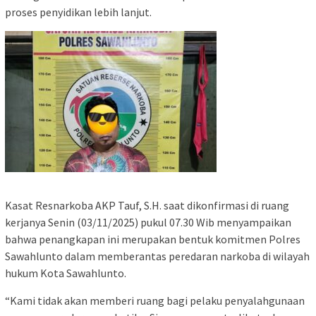
proses penyidikan lebih lanjut.
Kasat Resnarkoba AKP Tauf, S.H. saat dikonfirmasi di ruang
kerjanya Senin (03/11/2025) pukul 07.30 Wib menyampaikan
bahwa penangkapan ini merupakan bentuk komitmen Polres
Sawahlunto dalam memberantas peredaran narkoba di wilayah
hukum Kota Sawahlunto.
“Kami tidak akan memberi ruang bagi pelaku penyalahgunaan