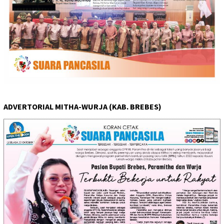
ADVERTORIAL MITHA-WURJA (KAB. BREBES)