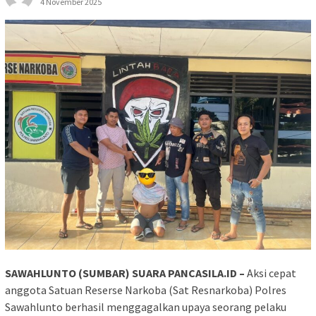
4 November 2025
SAWAHLUNTO (SUMBAR) SUARA PANCASILA.ID –
Aksi cepat
anggota Satuan Reserse Narkoba (Sat Resnarkoba) Polres
Sawahlunto berhasil menggagalkan upaya seorang pelaku