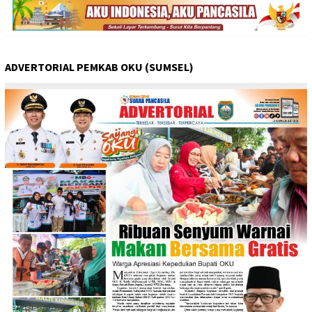
ADVERTORIAL PEMKAB OKU (SUMSEL)