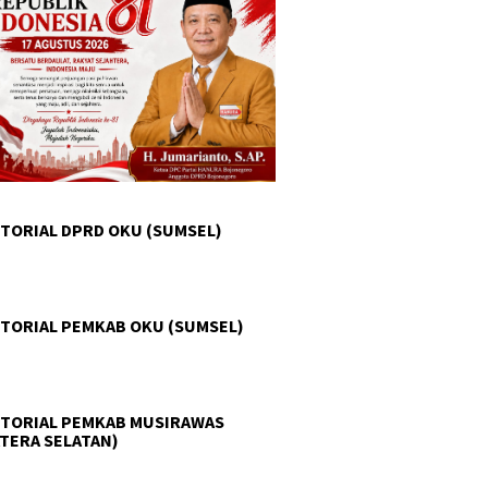
TORIAL DPRD OKU (SUMSEL)
TORIAL PEMKAB OKU (SUMSEL)
TORIAL PEMKAB MUSIRAWAS
TERA SELATAN)