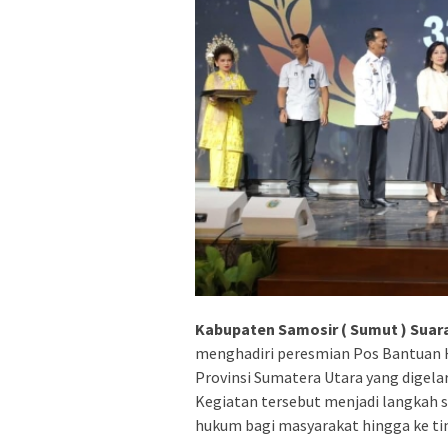
Kabupaten Samosir ( Sumut ) Suar
menghadiri peresmian Pos Bantuan 
Provinsi Sumatera Utara yang digelar 
Kegiatan tersebut menjadi langkah 
hukum bagi masyarakat hingga ke tin