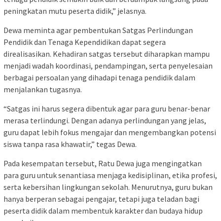
peningkatan mutu peserta didik,” jelasnya.
Dewa meminta agar pembentukan Satgas Perlindungan
Pendidik dan Tenaga Kependidikan dapat segera
direalisasikan. Kehadiran satgas tersebut diharapkan mampu
menjadi wadah koordinasi, pendampingan, serta penyelesaian
berbagai persoalan yang dihadapi tenaga pendidik dalam
menjalankan tugasnya.
“Satgas ini harus segera dibentuk agar para guru benar-benar
merasa terlindungi. Dengan adanya perlindungan yang jelas,
guru dapat lebih fokus mengajar dan mengembangkan potensi
siswa tanpa rasa khawatir,” tegas Dewa.
Pada kesempatan tersebut, Ratu Dewa juga mengingatkan
para guru untuk senantiasa menjaga kedisiplinan, etika profesi,
serta kebersihan lingkungan sekolah. Menurutnya, guru bukan
hanya berperan sebagai pengajar, tetapi juga teladan bagi
peserta didik dalam membentuk karakter dan budaya hidup