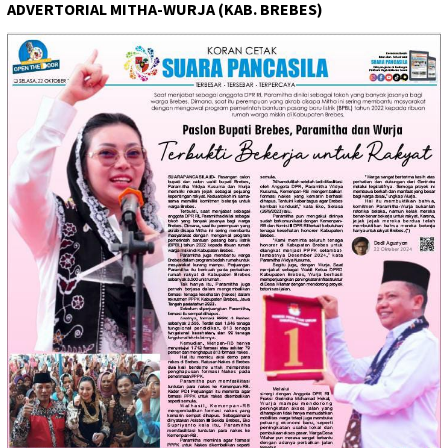
ADVERTORIAL MITHA-WURJA (KAB. BREBES)