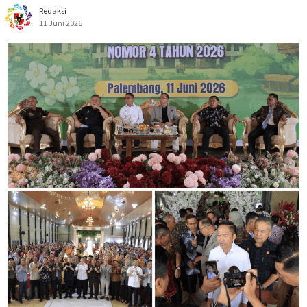
Redaksi
11 Juni 2026