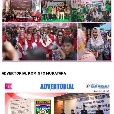
ADVERTORIAL KOMINFO MURATARA