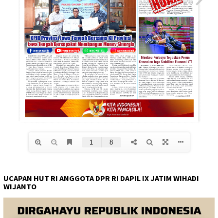
UCAPAN HUT RI ANGGOTA DPR RI DAPIL IX JATIM WIHADI
WIJANTO