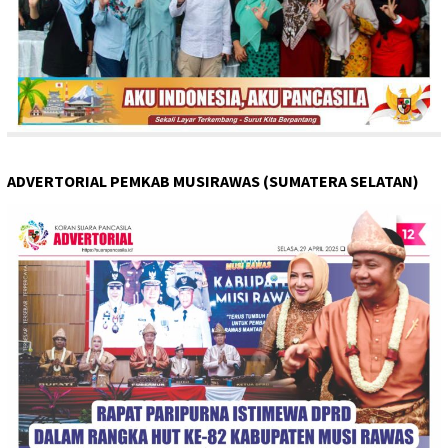
ADVERTORIAL PEMKAB MUSIRAWAS (SUMATERA SELATAN)