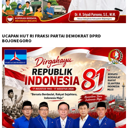
UCAPAN HUT RI FRAKSI PARTAI DEMOKRAT DPRD
BOJONEGORO