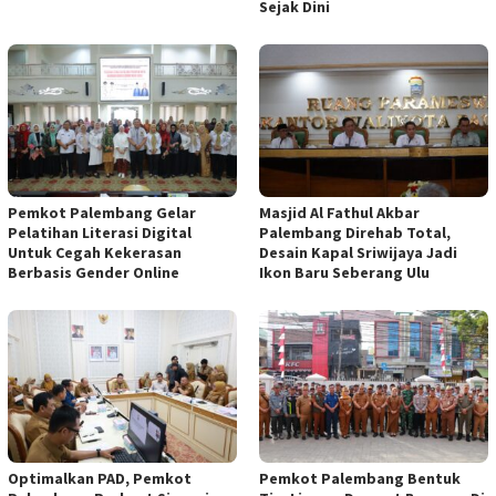
Sejak Dini
Pemkot Palembang Gelar
Masjid Al Fathul Akbar
Pelatihan Literasi Digital
Palembang Direhab Total,
Untuk Cegah Kekerasan
Desain Kapal Sriwijaya Jadi
Berbasis Gender Online
Ikon Baru Seberang Ulu
Optimalkan PAD, Pemkot
Pemkot Palembang Bentuk