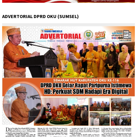
ADVERTORIAL DPRD OKU (SUMSEL)