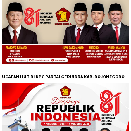
UCAPAN HUT RI DPC PARTAI GERINDRA KAB. BOJONEGORO