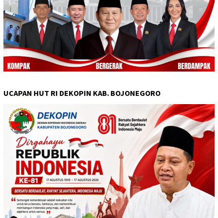
UCAPAN HUT RI DEKOPIN KAB. BOJONEGORO