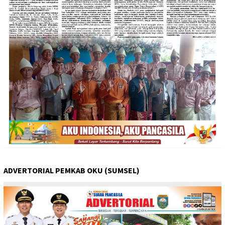
ADVERTORIAL PEMKAB OKU (SUMSEL)