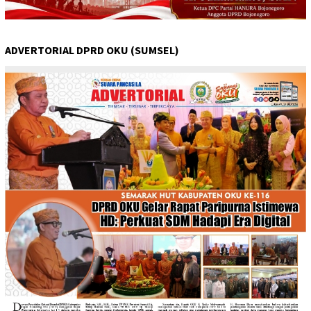
ADVERTORIAL DPRD OKU (SUMSEL)