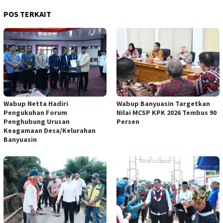
POS TERKAIT
Wabup Netta Hadiri
Wabup Banyuasin Targetkan
Pengukuhan Forum
Nilai MCSP KPK 2026 Tembus 90
Penghubung Urusan
Persen
Keagamaan Desa/Kelurahan
Banyuasin