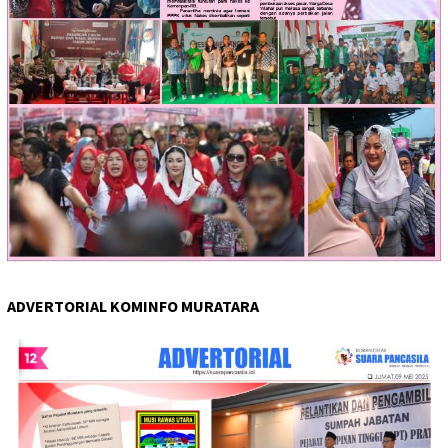
ADVERTORIAL KOMINFO MURATARA