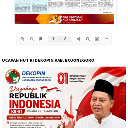
UCAPAN HUT RI DEKOPIN KAB. BOJONEGORO