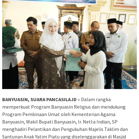
BANYUASIN, SUARA PANCASILA.ID –
Dalam rangka
memperkuat Program Banyuasin Religius dan mendukung
Program Pembinaan Umat oleh Kementerian Agama
Banyuasin, Wakil Bupati Banyuasin, Ir. Netta Indian, SP
menghadiri Pelantikan dan Pengukuhan Majelis Taklim dan
Santunan Anak Yatim Piatu yang diselenggarakan di Masjid