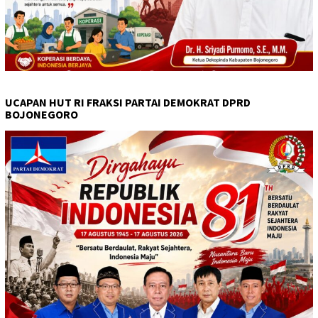
UCAPAN HUT RI FRAKSI PARTAI DEMOKRAT DPRD
BOJONEGORO