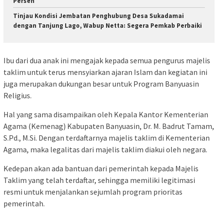
Persen
Tinjau Kondisi Jembatan Penghubung Desa Sukadamai
dengan Tanjung Lago, Wabup Netta: Segera Pemkab Perbaiki
Ibu dari dua anak ini mengajak kepada semua pengurus majelis
taklim untuk terus mensyiarkan ajaran Islam dan kegiatan ini
juga merupakan dukungan besar untuk Program Banyuasin
Religius.
Hal yang sama disampaikan oleh Kepala Kantor Kementerian
Agama (Kemenag) Kabupaten Banyuasin, Dr. M. Badrut Tamam,
S.Pd., M.Si. Dengan terdaftarnya majelis taklim di Kementerian
Agama, maka legalitas dari majelis taklim diakui oleh negara.
Kedepan akan ada bantuan dari pemerintah kepada Majelis
Taklim yang telah terdaftar, sehingga memiliki legitimasi
resmi untuk menjalankan sejumlah program prioritas
pemerintah.