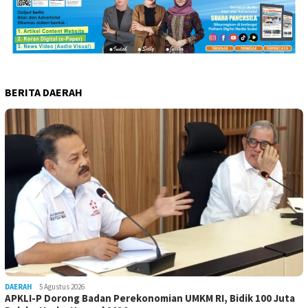
BERITA DAERAH
DAERAH
5 Agustus 2026
APKLI-P Dorong Badan Perekonomian UMKM RI, Bidik 100 Juta