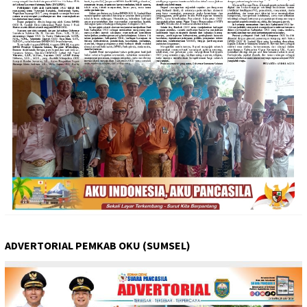
ADVERTORIAL PEMKAB OKU (SUMSEL)