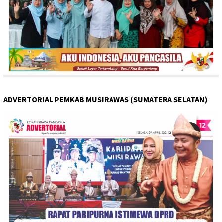
ADVERTORIAL PEMKAB MUSIRAWAS (SUMATERA SELATAN)