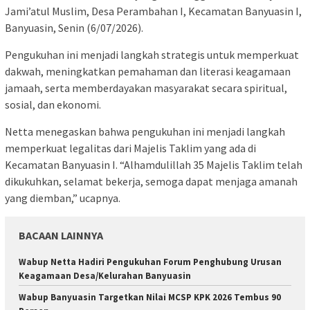
Jami’atul Muslim, Desa Perambahan I, Kecamatan Banyuasin I,
Banyuasin, Senin (6/07/2026).
Pengukuhan ini menjadi langkah strategis untuk memperkuat
dakwah, meningkatkan pemahaman dan literasi keagamaan
jamaah, serta memberdayakan masyarakat secara spiritual,
sosial, dan ekonomi.
Netta menegaskan bahwa pengukuhan ini menjadi langkah
memperkuat legalitas dari Majelis Taklim yang ada di
Kecamatan Banyuasin I. “Alhamdulillah 35 Majelis Taklim telah
dikukuhkan, selamat bekerja, semoga dapat menjaga amanah
yang diemban,” ucapnya.
BACAAN LAINNYA
Wabup Netta Hadiri Pengukuhan Forum Penghubung Urusan
Keagamaan Desa/Kelurahan Banyuasin
Wabup Banyuasin Targetkan Nilai MCSP KPK 2026 Tembus 90