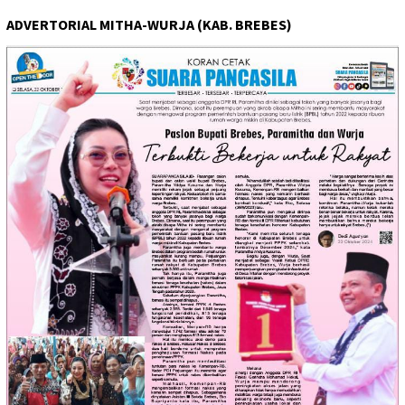
ADVERTORIAL MITHA-WURJA (KAB. BREBES)