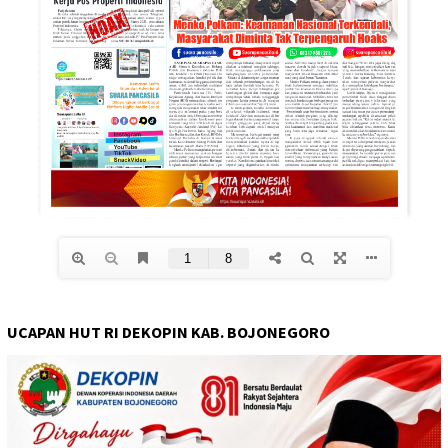
UCAPAN HUT RI DEKOPIN KAB. BOJONEGORO