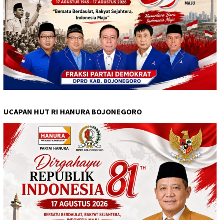
UCAPAN HUT RI HANURA BOJONEGORO