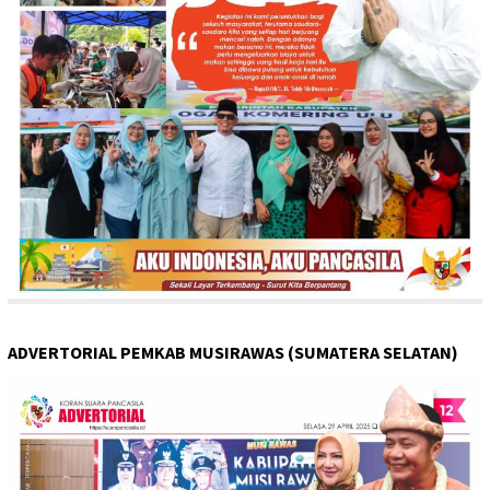
ADVERTORIAL PEMKAB MUSIRAWAS (SUMATERA SELATAN)