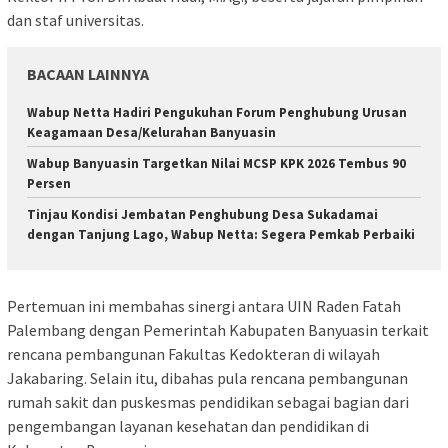
dan staf universitas.
BACAAN LAINNYA
Wabup Netta Hadiri Pengukuhan Forum Penghubung Urusan
Keagamaan Desa/Kelurahan Banyuasin
Wabup Banyuasin Targetkan Nilai MCSP KPK 2026 Tembus 90
Persen
Tinjau Kondisi Jembatan Penghubung Desa Sukadamai
dengan Tanjung Lago, Wabup Netta: Segera Pemkab Perbaiki
Pertemuan ini membahas sinergi antara UIN Raden Fatah
Palembang dengan Pemerintah Kabupaten Banyuasin terkait
rencana pembangunan Fakultas Kedokteran di wilayah
Jakabaring. Selain itu, dibahas pula rencana pembangunan
rumah sakit dan puskesmas pendidikan sebagai bagian dari
pengembangan layanan kesehatan dan pendidikan di