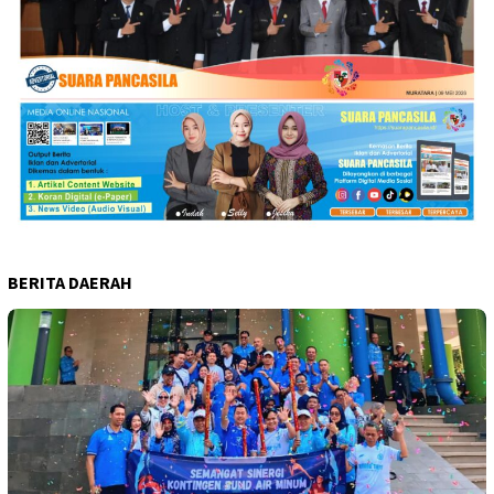
BERITA DAERAH