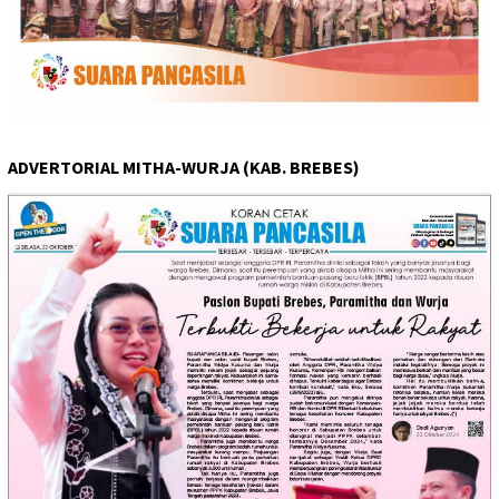
ADVERTORIAL MITHA-WURJA (KAB. BREBES)