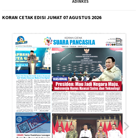
ADINKES
KORAN CETAK EDISI JUMAT 07 AGUSTUS 2026