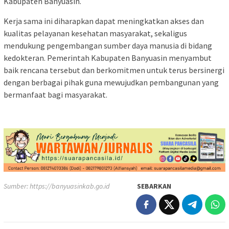
Kabupaten Banyuasin.
Kerja sama ini diharapkan dapat meningkatkan akses dan
kualitas pelayanan kesehatan masyarakat, sekaligus
mendukung pengembangan sumber daya manusia di bidang
kedokteran. Pemerintah Kabupaten Banyuasin menyambut
baik rencana tersebut dan berkomitmen untuk terus bersinergi
dengan berbagai pihak guna mewujudkan pembangunan yang
bermanfaat bagi masyarakat.
Sumber:
https://banyuasinkab.go.id
SEBARKAN