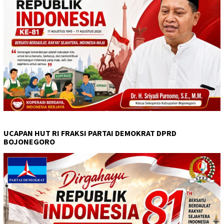
UCAPAN HUT RI FRAKSI PARTAI DEMOKRAT DPRD
BOJONEGORO