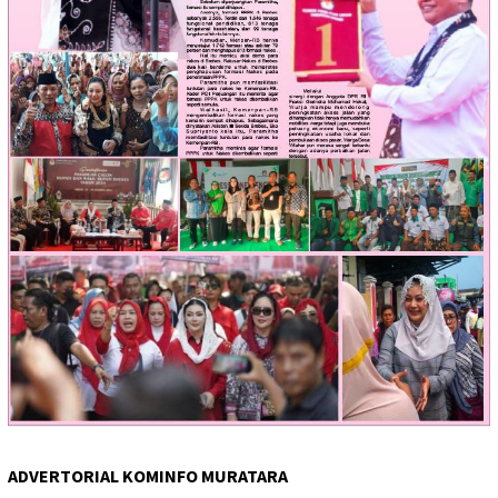
ADVERTORIAL KOMINFO MURATARA