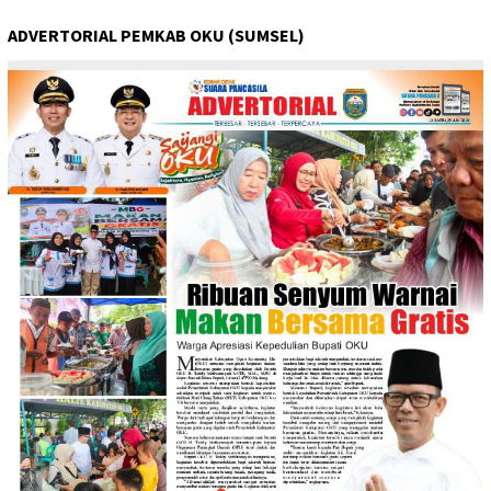
ADVERTORIAL PEMKAB OKU (SUMSEL)