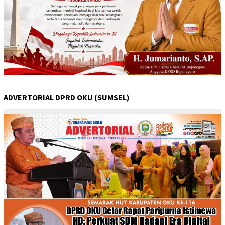
ADVERTORIAL DPRD OKU (SUMSEL)