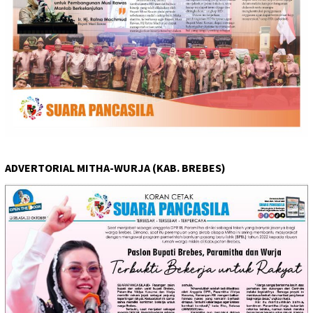
ADVERTORIAL MITHA-WURJA (KAB. BREBES)