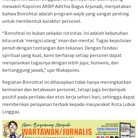
mewakili Kapolres AKBP Adithia Bagus Arjunadi, menyatakan
bahwa Binrohtal adalah program wajib yang sangat penting
untuk membentuk karakter personel.
“Binrohtal ini bukan sekadar rutinitas. Ini adalah kebutuhan
kita untuk ‘mengisi ulang’ iman dan mental. Tugas kepolisian
penuh dengan tantangan dan tekanan. Dengan fondasi
spiritual yang kuat, kami berharap setiap personel dapat
menjalankan tugasnya dengan lebih jujur, humanis, dan
bertanggung jawab,” ujar Wakapoles.
Kegiatan Binrohtal ini diharapkan tidak hanya meningkatkan
keimanan dan ketakwaan personel, tetapi juga berdampak
positif pada perilaku dan etos kerja sehari-hari, sehingga dapat
memberikan pelayanan terbaik kepada masyarakat Kota Lubuk
Linggau.