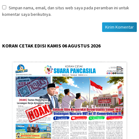
Simpan nama, email, dan situs web saya pada peramban ini untuk
komentar saya berikutnya.
KORAN CETAK EDISI KAMIS 06 AGUSTUS 2026