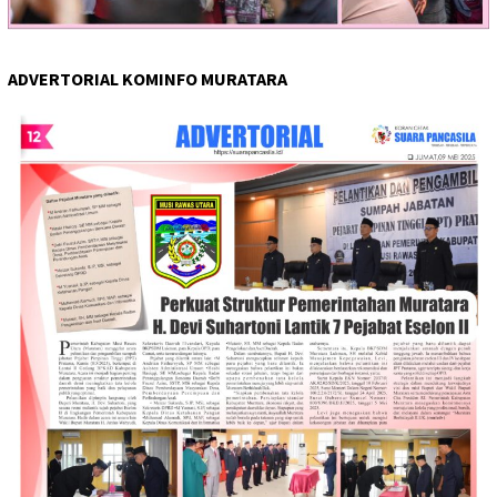
ADVERTORIAL KOMINFO MURATARA