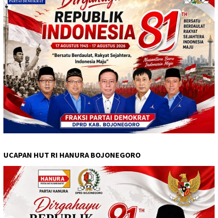
UCAPAN HUT RI HANURA BOJONEGORO