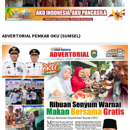
ADVERTORIAL PEMKAB OKU (SUMSEL)