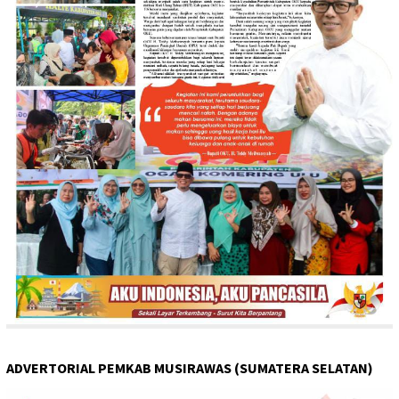
ADVERTORIAL PEMKAB MUSIRAWAS (SUMATERA SELATAN)