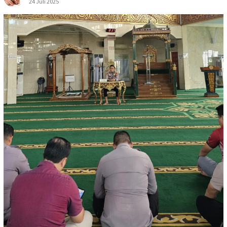
24 Juli 2025