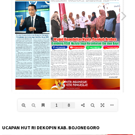
UCAPAN HUT RI DEKOPIN KAB. BOJONEGORO