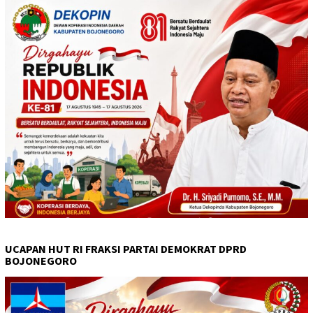
UCAPAN HUT RI FRAKSI PARTAI DEMOKRAT DPRD
BOJONEGORO