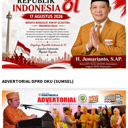
ADVERTORIAL DPRD OKU (SUMSEL)