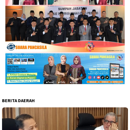
BERITA DAERAH