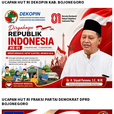
UCAPAN HUT RI DEKOPIN KAB. BOJONEGORO
UCAPAN HUT RI FRAKSI PARTAI DEMOKRAT DPRD
BOJONEGORO