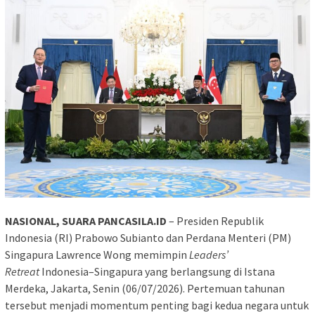
NASIONAL, SUARA PANCASILA.ID
– Presiden Republik
Indonesia (RI) Prabowo Subianto dan Perdana Menteri (PM)
Singapura Lawrence Wong memimpin
Leaders’
Retreat
Indonesia–Singapura yang berlangsung di Istana
Merdeka, Jakarta, Senin (06/07/2026). Pertemuan tahunan
tersebut menjadi momentum penting bagi kedua negara untuk