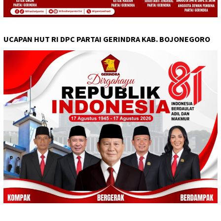
UCAPAN HUT RI DPC PARTAI GERINDRA KAB. BOJONEGORO