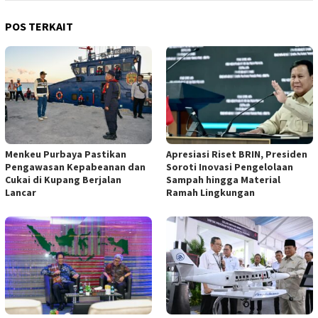
POS TERKAIT
Menkeu Purbaya Pastikan
Apresiasi Riset BRIN, Presiden
Pengawasan Kepabeanan dan
Soroti Inovasi Pengelolaan
Cukai di Kupang Berjalan
Sampah hingga Material
Lancar
Ramah Lingkungan