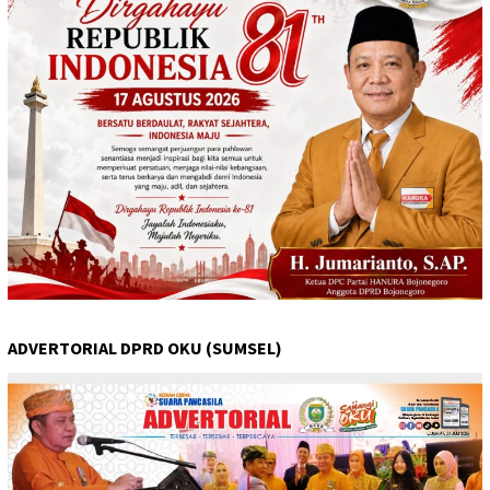
ADVERTORIAL DPRD OKU (SUMSEL)