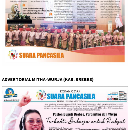
ADVERTORIAL MITHA-WURJA (KAB. BREBES)