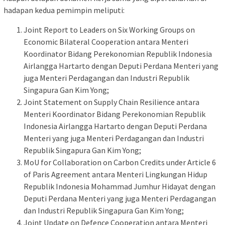
hadapan kedua pemimpin meliputi:
Joint Report to Leaders on Six Working Groups on
Economic Bilateral Cooperation antara Menteri
Koordinator Bidang Perekonomian Republik Indonesia
Airlangga Hartarto dengan Deputi Perdana Menteri yang
juga Menteri Perdagangan dan Industri Republik
Singapura Gan Kim Yong;
Joint Statement on Supply Chain Resilience antara
Menteri Koordinator Bidang Perekonomian Republik
Indonesia Airlangga Hartarto dengan Deputi Perdana
Menteri yang juga Menteri Perdagangan dan Industri
Republik Singapura Gan Kim Yong;
MoU for Collaboration on Carbon Credits under Article 6
of Paris Agreement antara Menteri Lingkungan Hidup
Republik Indonesia Mohammad Jumhur Hidayat dengan
Deputi Perdana Menteri yang juga Menteri Perdagangan
dan Industri Republik Singapura Gan Kim Yong;
Joint Update on Defence Cooperation antara Menteri