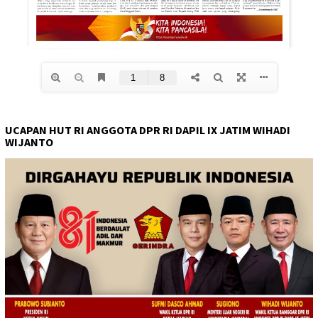
UCAPAN HUT RI ANGGOTA DPR RI DAPIL IX JATIM WIHADI
WIJANTO