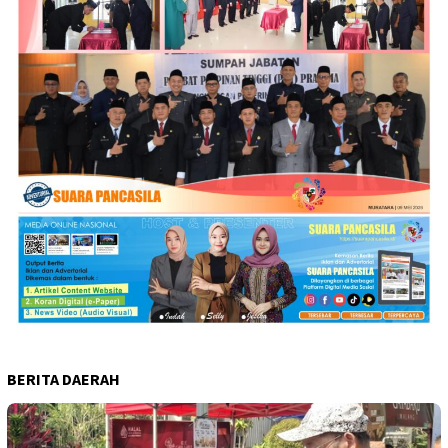
BERITA DAERAH