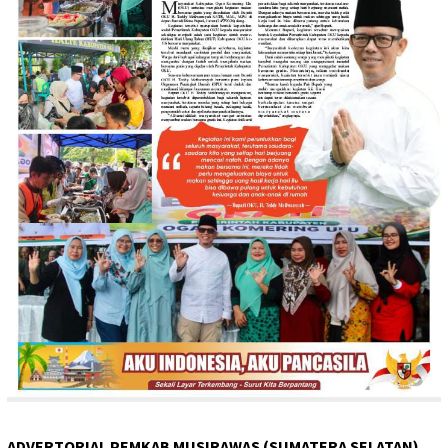
ADVERTORIAL PEMKAB MUSIRAWAS (SUMATERA SELATAN)