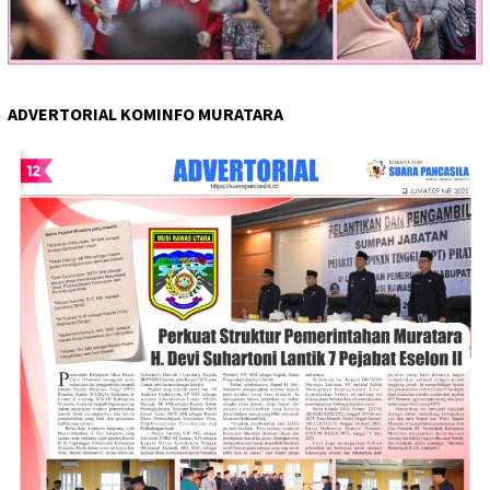
ADVERTORIAL KOMINFO MURATARA