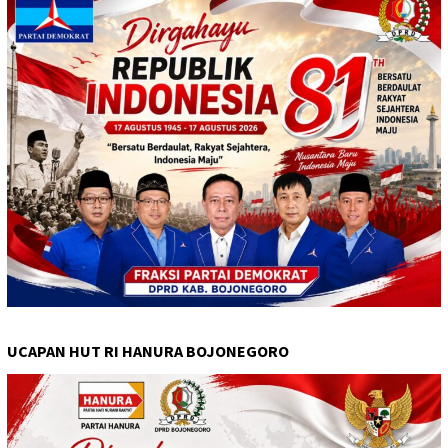
UCAPAN HUT RI HANURA BOJONEGORO