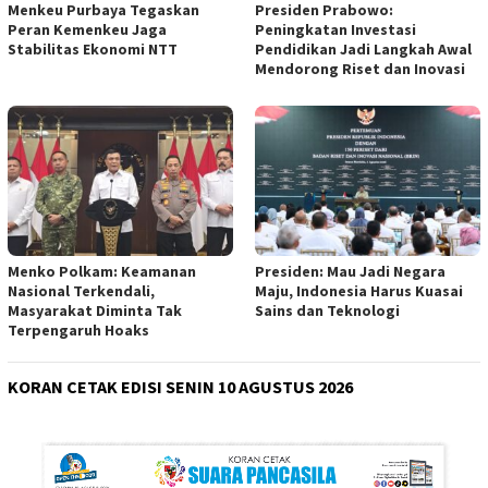
Menkeu Purbaya Tegaskan
Presiden Prabowo:
Peran Kemenkeu Jaga
Peningkatan Investasi
Stabilitas Ekonomi NTT
Pendidikan Jadi Langkah Awal
Mendorong Riset dan Inovasi
Menko Polkam: Keamanan
Presiden: Mau Jadi Negara
Nasional Terkendali,
Maju, Indonesia Harus Kuasai
Masyarakat Diminta Tak
Sains dan Teknologi
Terpengaruh Hoaks
KORAN CETAK EDISI SENIN 10 AGUSTUS 2026