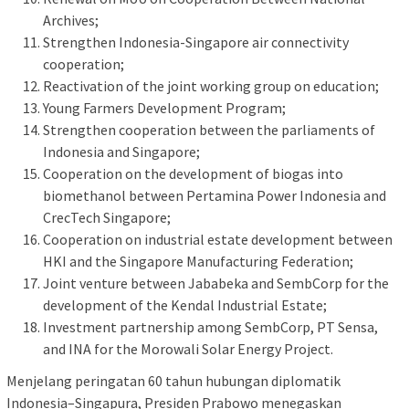
Archives;
Strengthen Indonesia-Singapore air connectivity
cooperation;
Reactivation of the joint working group on education;
Young Farmers Development Program;
Strengthen cooperation between the parliaments of
Indonesia and Singapore;
Cooperation on the development of biogas into
biomethanol between Pertamina Power Indonesia and
CrecTech Singapore;
Cooperation on industrial estate development between
HKI and the Singapore Manufacturing Federation;
Joint venture between Jababeka and SembCorp for the
development of the Kendal Industrial Estate;
Investment partnership among SembCorp, PT Sensa,
and INA for the Morowali Solar Energy Project.
Menjelang peringatan 60 tahun hubungan diplomatik
Indonesia–Singapura, Presiden Prabowo menegaskan