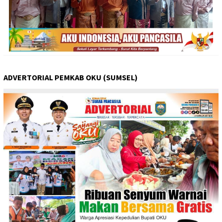
ADVERTORIAL PEMKAB OKU (SUMSEL)