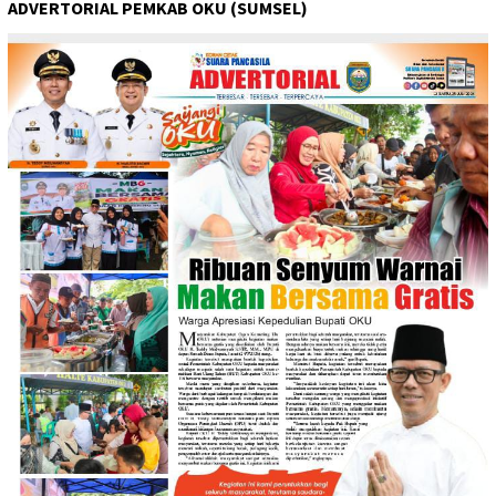
ADVERTORIAL PEMKAB OKU (SUMSEL)