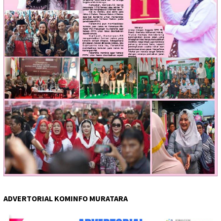
ADVERTORIAL KOMINFO MURATARA