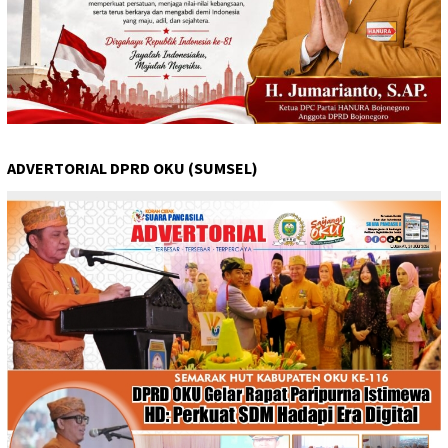
ADVERTORIAL DPRD OKU (SUMSEL)