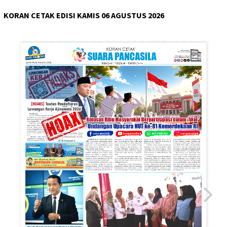
KORAN CETAK EDISI KAMIS 06 AGUSTUS 2026