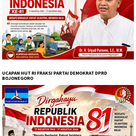
UCAPAN HUT RI FRAKSI PARTAI DEMOKRAT DPRD
BOJONEGORO