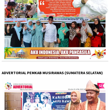
ADVERTORIAL PEMKAB MUSIRAWAS (SUMATERA SELATAN)