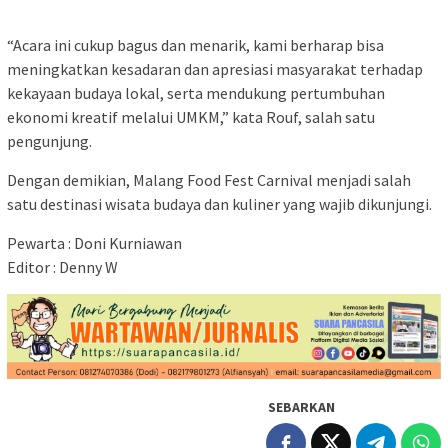
“Acara ini cukup bagus dan menarik, kami berharap bisa
meningkatkan kesadaran dan apresiasi masyarakat terhadap
kekayaan budaya lokal, serta mendukung pertumbuhan
ekonomi kreatif melalui UMKM,” kata Rouf, salah satu
pengunjung.
Dengan demikian, Malang Food Fest Carnival menjadi salah
satu destinasi wisata budaya dan kuliner yang wajib dikunjungi.
Pewarta : Doni Kurniawan
Editor : Denny W
SEBARKAN