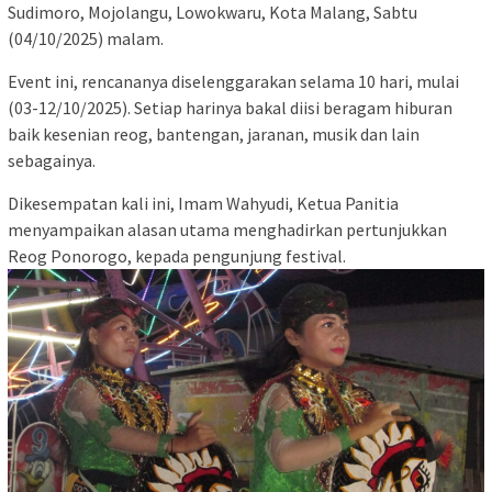
Sudimoro, Mojolangu, Lowokwaru, Kota Malang, Sabtu
(04/10/2025) malam.
Event ini, rencananya diselenggarakan selama 10 hari, mulai
(03-12/10/2025). Setiap harinya bakal diisi beragam hiburan
baik kesenian reog, bantengan, jaranan, musik dan lain
sebagainya.
Dikesempatan kali ini, Imam Wahyudi, Ketua Panitia
menyampaikan alasan utama menghadirkan pertunjukkan
Reog Ponorogo, kepada pengunjung festival.