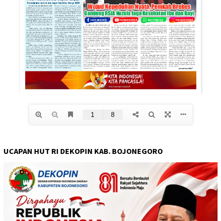
UCAPAN HUT RI DEKOPIN KAB. BOJONEGORO