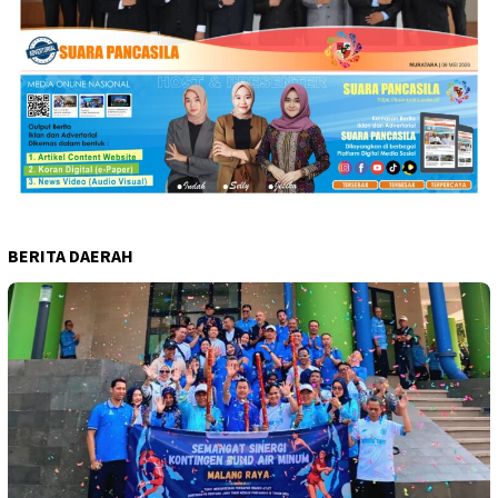
BERITA DAERAH