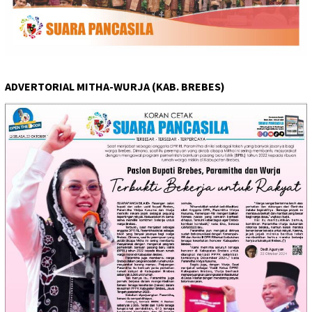
ADVERTORIAL MITHA-WURJA (KAB. BREBES)