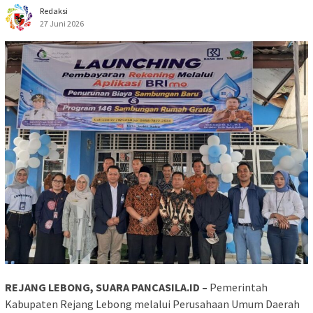
Redaksi
27 Juni 2026
REJANG LEBONG, SUARA PANCASILA.ID –
Pemerintah
Kabupaten Rejang Lebong melalui Perusahaan Umum Daerah