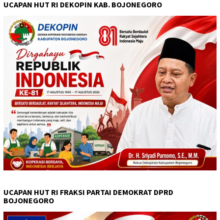
UCAPAN HUT RI DEKOPIN KAB. BOJONEGORO
UCAPAN HUT RI FRAKSI PARTAI DEMOKRAT DPRD
BOJONEGORO