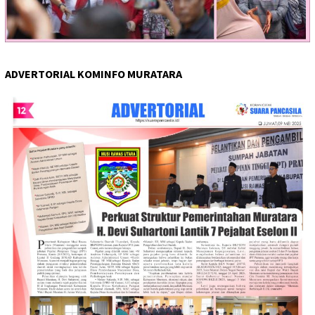
ADVERTORIAL KOMINFO MURATARA