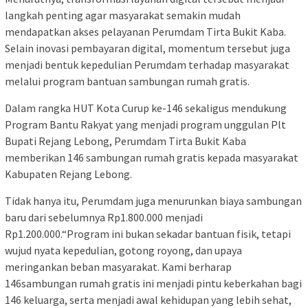
langkah penting agar masyarakat semakin mudah
mendapatkan akses pelayanan Perumdam Tirta Bukit Kaba.
Selain inovasi pembayaran digital, momentum tersebut juga
menjadi bentuk kepedulian Perumdam terhadap masyarakat
melalui program bantuan sambungan rumah gratis.
Dalam rangka HUT Kota Curup ke-146 sekaligus mendukung
Program Bantu Rakyat yang menjadi program unggulan Plt
Bupati Rejang Lebong, Perumdam Tirta Bukit Kaba
memberikan 146 sambungan rumah gratis kepada masyarakat
Kabupaten Rejang Lebong.
Tidak hanya itu, Perumdam juga menurunkan biaya sambungan
baru dari sebelumnya Rp1.800.000 menjadi
Rp1.200.000.“Program ini bukan sekadar bantuan fisik, tetapi
wujud nyata kepedulian, gotong royong, dan upaya
meringankan beban masyarakat. Kami berharap
146sambungan rumah gratis ini menjadi pintu keberkahan bagi
146 keluarga, serta menjadi awal kehidupan yang lebih sehat,