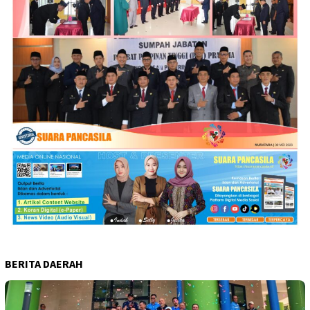
BERITA DAERAH