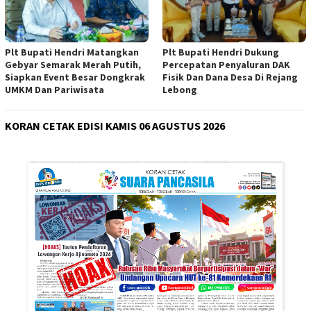
Plt Bupati Hendri Matangkan
Plt Bupati Hendri Dukung
Gebyar Semarak Merah Putih,
Percepatan Penyaluran DAK
Siapkan Event Besar Dongkrak
Fisik Dan Dana Desa Di Rejang
UMKM Dan Pariwisata
Lebong
KORAN CETAK EDISI KAMIS 06 AGUSTUS 2026