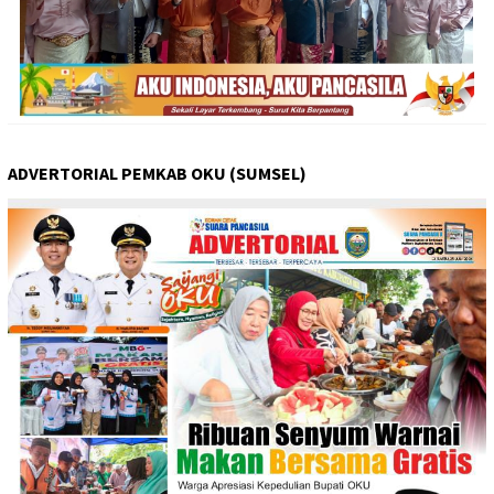
ADVERTORIAL PEMKAB OKU (SUMSEL)