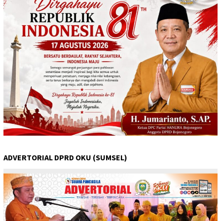
ADVERTORIAL DPRD OKU (SUMSEL)