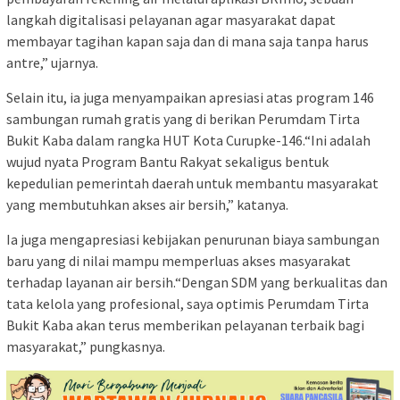
langkah digitalisasi pelayanan agar masyarakat dapat
membayar tagihan kapan saja dan di mana saja tanpa harus
antre,” ujarnya.
Selain itu, ia juga menyampaikan apresiasi atas program 146
sambungan rumah gratis yang di berikan Perumdam Tirta
Bukit Kaba dalam rangka HUT Kota Curupke-146.“Ini adalah
wujud nyata Program Bantu Rakyat sekaligus bentuk
kepedulian pemerintah daerah untuk membantu masyarakat
yang membutuhkan akses air bersih,” katanya.
Ia juga mengapresiasi kebijakan penurunan biaya sambungan
baru yang di nilai mampu memperluas akses masyarakat
terhadap layanan air bersih.“Dengan SDM yang berkualitas dan
tata kelola yang profesional, saya optimis Perumdam Tirta
Bukit Kaba akan terus memberikan pelayanan terbaik bagi
masyarakat,” pungkasnya.