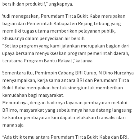
bersih dan produktif,” ungkapnya.
Yudi menegaskan, Perumdam Tirta Bukit Kaba merupakan
bagian dari Pemerintah Kabupaten Rejang Lebong yang
memiliki tugas utama memberikan pelayanan publik,
khususnya dalam penyediaan air bersih.
“Setiap program yang kami jalankan merupakan bagian dari
upaya bersama menyukseskan program pemerintah daerah,
terutama Program Bantu Rakyat,”katanya.
Sementara itu, Pemimpin Cabang BRI Curup, M Dino Nurcahya
menyampaikan, kerja sama antara BRI dan Perumdam Tirta
Bukit Kaba merupakan bentuk sinergiuntuk memberikan
kemudahan bagi masyarakat.
Menurutnya, dengan hadirnya layanan pembayaran melalui
BRImo, masyarakat yang sebelumnya harus datang langsung
ke kantor pembayaran kini dapatmelakukan transaksi dari
mana saja.
“Ada titik temu antara Perumdam Tirta Bukit Kaba dan BRI,