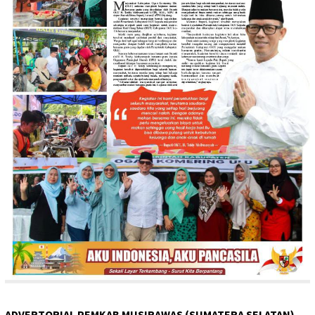
ADVERTORIAL PEMKAB MUSIRAWAS (SUMATERA SELATAN)