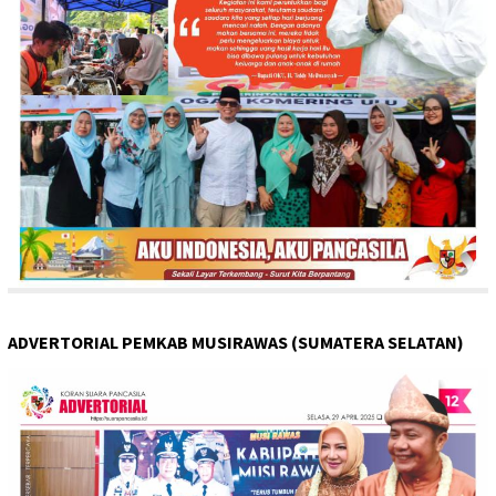
ADVERTORIAL PEMKAB MUSIRAWAS (SUMATERA SELATAN)