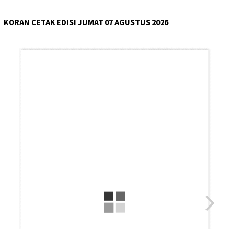
KORAN CETAK EDISI JUMAT 07 AGUSTUS 2026