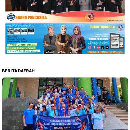
BERITA DAERAH