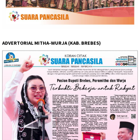
ADVERTORIAL MITHA-WURJA (KAB. BREBES)