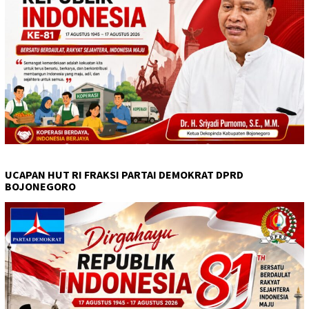
UCAPAN HUT RI FRAKSI PARTAI DEMOKRAT DPRD
BOJONEGORO