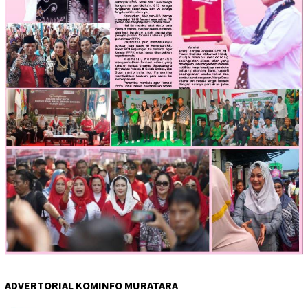
ADVERTORIAL KOMINFO MURATARA