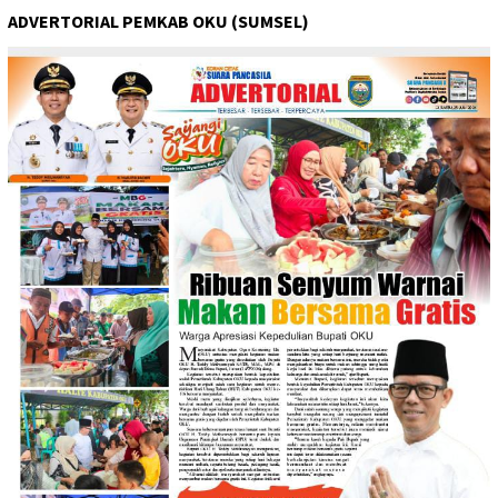
ADVERTORIAL PEMKAB OKU (SUMSEL)