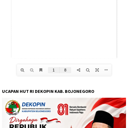
UCAPAN HUT RI DEKOPIN KAB. BOJONEGORO