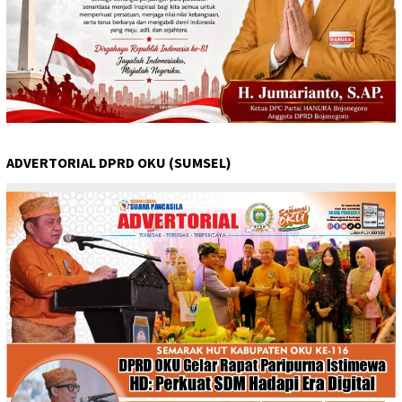
ADVERTORIAL DPRD OKU (SUMSEL)