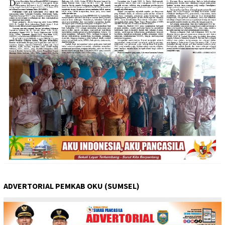
ADVERTORIAL PEMKAB OKU (SUMSEL)