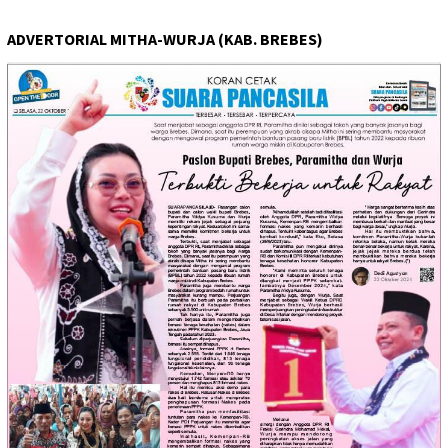
ADVERTORIAL MITHA-WURJA (KAB. BREBES)