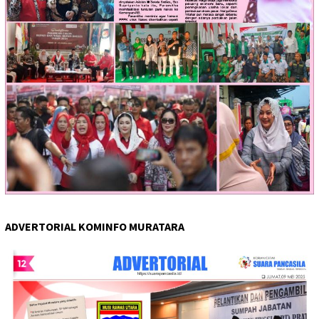
ADVERTORIAL KOMINFO MURATARA