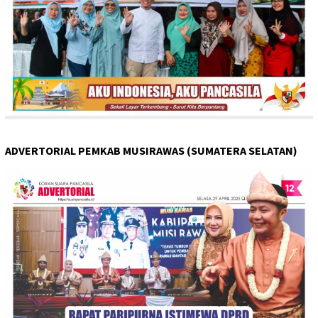
ADVERTORIAL PEMKAB MUSIRAWAS (SUMATERA SELATAN)