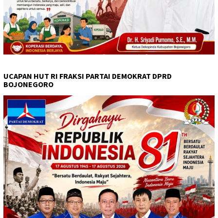
UCAPAN HUT RI FRAKSI PARTAI DEMOKRAT DPRD
BOJONEGORO