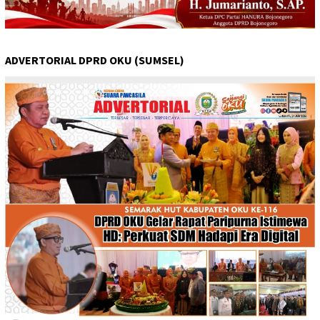
ADVERTORIAL DPRD OKU (SUMSEL)